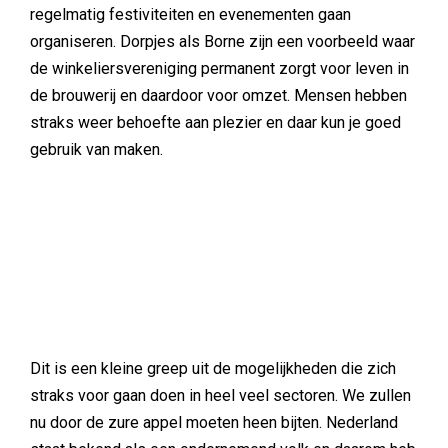
regelmatig festiviteiten en evenementen gaan
organiseren. Dorpjes als Borne zijn een voorbeeld waar
de winkeliersvereniging permanent zorgt voor leven in
de brouwerij en daardoor voor omzet. Mensen hebben
straks weer behoefte aan plezier en daar kun je goed
gebruik van maken.
Dit is een kleine greep uit de mogelijkheden die zich
straks voor gaan doen in heel veel sectoren. We zullen
nu door de zure appel moeten heen bijten. Nederland