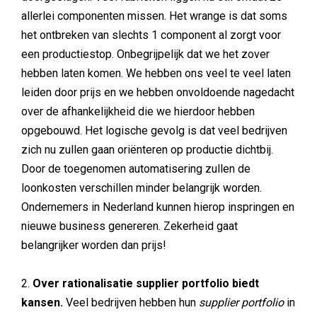
allerlei componenten missen. Het wrange is dat soms
het ontbreken van slechts 1 component al zorgt voor
een productiestop. Onbegrijpelijk dat we het zover
hebben laten komen. We hebben ons veel te veel laten
leiden door prijs en we hebben onvoldoende nagedacht
over de afhankelijkheid die we hierdoor hebben
opgebouwd. Het logische gevolg is dat veel bedrijven
zich nu zullen gaan oriënteren op productie dichtbij.
Door de toegenomen automatisering zullen de
loonkosten verschillen minder belangrijk worden.
Ondernemers in Nederland kunnen hierop inspringen en
nieuwe business genereren. Zekerheid gaat
belangrijker worden dan prijs!
2.
Over rationalisatie supplier portfolio biedt
kansen.
Veel bedrijven hebben hun
supplier portfolio
in