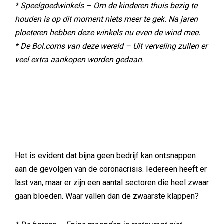
* Speelgoedwinkels – Om de kinderen thuis bezig te
houden is op dit moment niets meer te gek. Na jaren
ploeteren hebben deze winkels nu even de wind mee.
* De Bol.coms van deze wereld – Uit verveling zullen er
veel extra aankopen worden gedaan.
Het is evident dat bijna geen bedrijf kan ontsnappen
aan de gevolgen van de coronacrisis. Iedereen heeft er
last van, maar er zijn een aantal sectoren die heel zwaar
gaan bloeden. Waar vallen dan de zwaarste klappen?