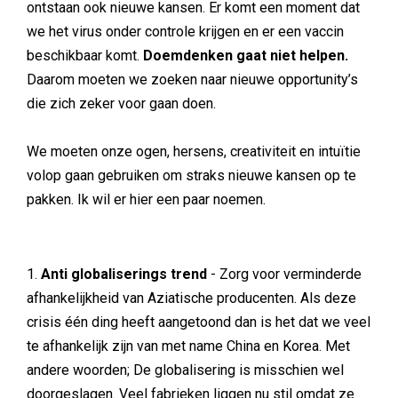
ontstaan ook nieuwe kansen. Er komt een moment dat
we het virus onder controle krijgen en er een vaccin
beschikbaar komt.
Doemdenken gaat niet helpen.
Daarom moeten we zoeken naar nieuwe opportunity’s
die zich zeker voor gaan doen.
We moeten onze ogen, hersens, creativiteit en intuïtie
volop gaan gebruiken om straks nieuwe kansen op te
pakken. Ik wil er hier een paar noemen.
1.
Anti globaliserings trend
- Zorg voor verminderde
afhankelijkheid van Aziatische producenten. Als deze
crisis één ding heeft aangetoond dan is het dat we veel
te afhankelijk zijn van met name China en Korea. Met
andere woorden; De globalisering is misschien wel
doorgeslagen. Veel fabrieken liggen nu stil omdat ze