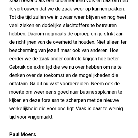
staat bekend als een ondernemend volk en daarom heb
ik vertrouwen dat we de zaak weer op kunnen pakken.
Tot die tijd zullen we in zwaar weer blijven en nog heel
veel zieken en dodelijke slachtoffers te betreuren
hebben. Daarom nogmaals de oproep om je strikt aan
de richtlijnen van de overheid te houden. Niet alleen ter
bescherming van jezelf maar ook van anderen. Hoe
eerder we de zaak onder controle krijgen hoe beter.
Gebruik de extra tijd die we nu over hebben om na te
denken over de toekomst en de mogelijkheden die
ontstaan. Ga dit nu vast voorbereiden. Neem ook de
moeite om weer eens goed naar businessplannen te
kijken en deze fors aan te scherpen met de nieuwe
werkelijkheid die voor ons ligt. Vaak is daar te weinig
tijd voor vrijgemaakt.
Paul Moers