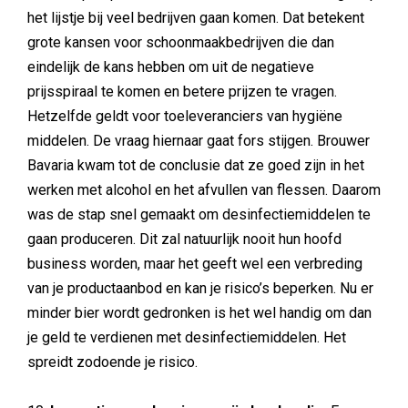
het lijstje bij veel bedrijven gaan komen. Dat betekent
grote kansen voor schoonmaakbedrijven die dan
eindelijk de kans hebben om uit de negatieve
prijsspiraal te komen en betere prijzen te vragen.
Hetzelfde geldt voor toeleveranciers van hygiëne
middelen. De vraag hiernaar gaat fors stijgen. Brouwer
Bavaria kwam tot de conclusie dat ze goed zijn in het
werken met alcohol en het afvullen van flessen. Daarom
was de stap snel gemaakt om desinfectiemiddelen te
gaan produceren. Dit zal natuurlijk nooit hun hoofd
business worden, maar het geeft wel een verbreding
van je productaanbod en kan je risico’s beperken. Nu er
minder bier wordt gedronken is het wel handig om dan
je geld te verdienen met desinfectiemiddelen. Het
spreidt zodoende je risico.