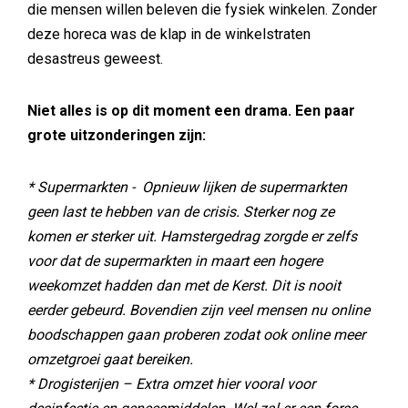
die mensen willen beleven die fysiek winkelen. Zonder
deze horeca was de klap in de winkelstraten
desastreus geweest.
Niet alles is op dit moment een drama. Een paar
grote uitzonderingen zijn:
* Supermarkten - Opnieuw lijken de supermarkten
geen last te hebben van de crisis. Sterker nog ze
komen er sterker uit. Hamstergedrag zorgde er zelfs
voor dat de supermarkten in maart een hogere
weekomzet hadden dan met de Kerst. Dit is nooit
eerder gebeurd. Bovendien zijn veel mensen nu online
boodschappen gaan proberen zodat ook online meer
omzetgroei gaat bereiken.
* Drogisterijen – Extra omzet hier vooral voor