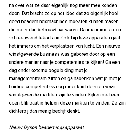
na over wat ze daar eigenlijk nog meer mee konden
doen. Dat bracht ze op het idee dat ze eigenlijk heel
goed beademingsmachines moesten kunnen maken
die meer dan betrouwbaar waren. Daar is immers een
schreeuwend tekort aan. Ook bij deze apparaten gaat
het immers om het verplaatsen van lucht. Een nieuwe
winstgevende business was geboren door op een
andere manier naar je competenties te kijken! Ga een
dag onder externe begeleiding met je
managementteam zitten en ga nadenken wat je met je
huidige competenties nog meer kunt doen en waar
winstgevende markten zijn te vinden. Kijken met een
open blik gaat je helpen deze markten te vinden. Ze zijn
dichterbij dan menig bedrijf denkt.
Nieuw Dyson beademingsapparaat