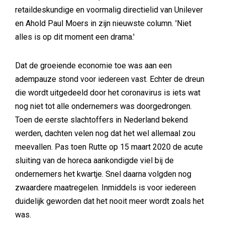
retaildeskundige en voormalig directielid van Unilever
en Ahold Paul Moers in zijn nieuwste column. 'Niet
alles is op dit moment een drama.'
Dat de groeiende economie toe was aan een
adempauze stond voor iedereen vast. Echter de dreun
die wordt uitgedeeld door het coronavirus is iets wat
nog niet tot alle ondernemers was doorgedrongen.
Toen de eerste slachtoffers in Nederland bekend
werden, dachten velen nog dat het wel allemaal zou
meevallen. Pas toen Rutte op 15 maart 2020 de acute
sluiting van de horeca aankondigde viel bij de
ondernemers het kwartje. Snel daarna volgden nog
zwaardere maatregelen. Inmiddels is voor iedereen
duidelijk geworden dat het nooit meer wordt zoals het
was.