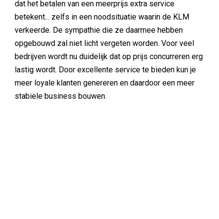
dat het betalen van een meerprijs extra service
betekent... zelfs in een noodsituatie waarin de KLM
verkeerde. De sympathie die ze daarmee hebben
opgebouwd zal niet licht vergeten worden. Voor veel
bedrijven wordt nu duidelijk dat op prijs concurreren erg
lastig wordt. Door excellente service te bieden kun je
meer loyale klanten genereren en daardoor een meer
stabiele business bouwen.