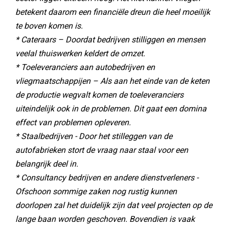
betekent daarom een financiële dreun die heel moeilijk
te boven komen is.
* Cateraars – Doordat bedrijven stilliggen en mensen
veelal thuiswerken keldert de omzet.
* Toeleveranciers aan autobedrijven en
vliegmaatschappijen – Als aan het einde van de keten
de productie wegvalt komen de toeleveranciers
uiteindelijk ook in de problemen. Dit gaat een domina
effect van problemen opleveren.
* Staalbedrijven - Door het stilleggen van de
autofabrieken stort de vraag naar staal voor een
belangrijk deel in.
* Consultancy bedrijven en andere dienstverleners -
Ofschoon sommige zaken nog rustig kunnen
doorlopen zal het duidelijk zijn dat veel projecten op de
lange baan worden geschoven. Bovendien is vaak