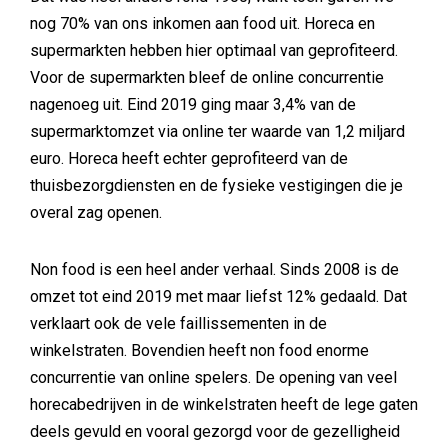
nog 70% van ons inkomen aan food uit. Horeca en
supermarkten hebben hier optimaal van geprofiteerd.
Voor de supermarkten bleef de online concurrentie
nagenoeg uit. Eind 2019 ging maar 3,4% van de
supermarktomzet via online ter waarde van 1,2 miljard
euro. Horeca heeft echter geprofiteerd van de
thuisbezorgdiensten en de fysieke vestigingen die je
overal zag openen.
Non food is een heel ander verhaal. Sinds 2008 is de
omzet tot eind 2019 met maar liefst 12% gedaald. Dat
verklaart ook de vele faillissementen in de
winkelstraten. Bovendien heeft non food enorme
concurrentie van online spelers. De opening van veel
horecabedrijven in de winkelstraten heeft de lege gaten
deels gevuld en vooral gezorgd voor de gezelligheid