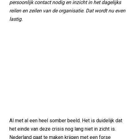
persoonlijk contact nodig en inzicht in het dagelijks
reilen en zeilen van de organisatie. Dat wordt nu even
lastig.
Al met al een heel somber beeld. Het is duidelijk dat
het einde van deze crisis nog lang niet in zicht is.
Nederland gaat te maken krijgen met een forse