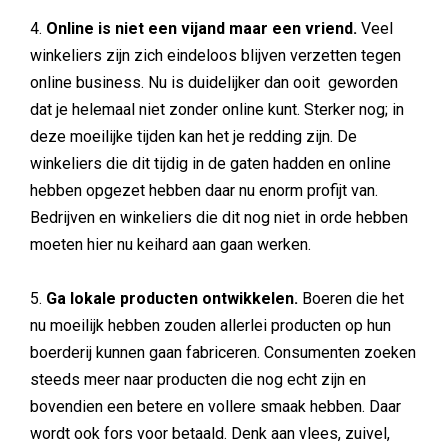
4.
Online is niet een vijand maar een vriend.
Veel
winkeliers zijn zich eindeloos blijven verzetten tegen
online business. Nu is duidelijker dan ooit geworden
dat je helemaal niet zonder online kunt. Sterker nog; in
deze moeilijke tijden kan het je redding zijn. De
winkeliers die dit tijdig in de gaten hadden en online
hebben opgezet hebben daar nu enorm profijt van.
Bedrijven en winkeliers die dit nog niet in orde hebben
moeten hier nu keihard aan gaan werken.
5.
Ga lokale producten ontwikkelen.
Boeren die het
nu moeilijk hebben zouden allerlei producten op hun
boerderij kunnen gaan fabriceren. Consumenten zoeken
steeds meer naar producten die nog echt zijn en
bovendien een betere en vollere smaak hebben. Daar
wordt ook fors voor betaald. Denk aan vlees, zuivel,