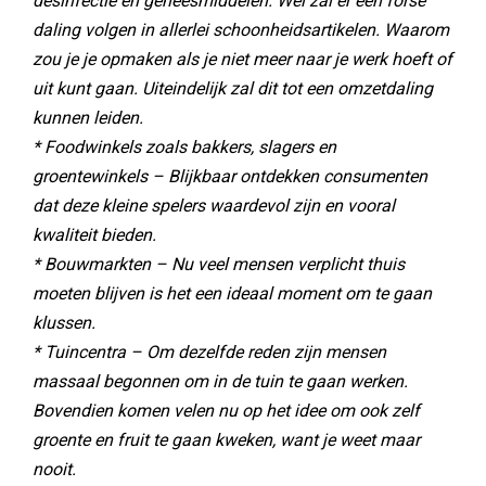
desinfectie en geneesmiddelen. Wel zal er een forse
daling volgen in allerlei schoonheidsartikelen. Waarom
zou je je opmaken als je niet meer naar je werk hoeft of
uit kunt gaan. Uiteindelijk zal dit tot een omzetdaling
kunnen leiden.
* Foodwinkels zoals bakkers, slagers en
groentewinkels – Blijkbaar ontdekken consumenten
dat deze kleine spelers waardevol zijn en vooral
kwaliteit bieden.
* Bouwmarkten – Nu veel mensen verplicht thuis
moeten blijven is het een ideaal moment om te gaan
klussen.
* Tuincentra – Om dezelfde reden zijn mensen
massaal begonnen om in de tuin te gaan werken.
Bovendien komen velen nu op het idee om ook zelf
groente en fruit te gaan kweken, want je weet maar
nooit.