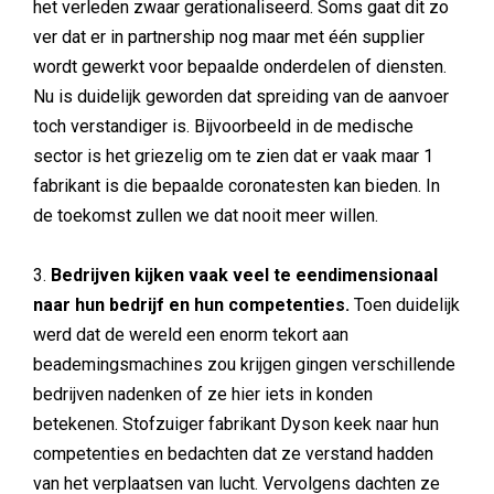
het verleden zwaar gerationaliseerd. Soms gaat dit zo
ver dat er in partnership nog maar met één supplier
wordt gewerkt voor bepaalde onderdelen of diensten.
Nu is duidelijk geworden dat spreiding van de aanvoer
toch verstandiger is. Bijvoorbeeld in de medische
sector is het griezelig om te zien dat er vaak maar 1
fabrikant is die bepaalde coronatesten kan bieden. In
de toekomst zullen we dat nooit meer willen.
3.
Bedrijven kijken vaak veel te eendimensionaal
naar hun bedrijf en hun competenties.
Toen duidelijk
werd dat de wereld een enorm tekort aan
beademingsmachines zou krijgen gingen verschillende
bedrijven nadenken of ze hier iets in konden
betekenen. Stofzuiger fabrikant Dyson keek naar hun
competenties en bedachten dat ze verstand hadden
van het verplaatsen van lucht. Vervolgens dachten ze