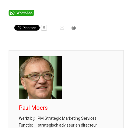
0
Paul Moers
Werkt bij:
PM Strategic Marketing Services
Functie:
strategisch adviseur en directeur