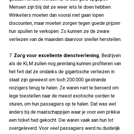
Mensen zijn blij dat ze weer iets te doen hebben.
Winkeliers moeten dan vooral niet gaan lopen
discounten, maar moeten zorgen tegen goede prijzen
hun spullen te verkopen. Zo kunnen ze de zware
verliezen van de maanden daarvoor sneller herstellen.
7.
Zorg voor excellente dienstverlening.
Bedrijven
als de KLM zullen nog jarenlang kunnen profiteren van
het feit dat ze ondanks de gigantische verliezen in
staat zijn geweest om toch 200.000 gestrande
reizigers terug te halen. Ze waren niet te beroerd om
lege toestellen naar de meest exotische oorden te
sturen, om hun passagiers op te halen. Dat was wel
anders bij de maatschappijen waar je voor een prikkie
een ticket had gekocht. Die waren vaak aan hun lot
overgeleverd. Voor veel passagiers werd nu duidelijk