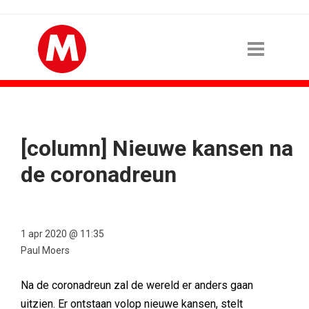
[column] Nieuwe kansen na
de coronadreun
1 apr 2020 @ 11:35
Paul Moers
Na de coronadreun zal de wereld er anders gaan
uitzien. Er ontstaan volop nieuwe kansen, stelt