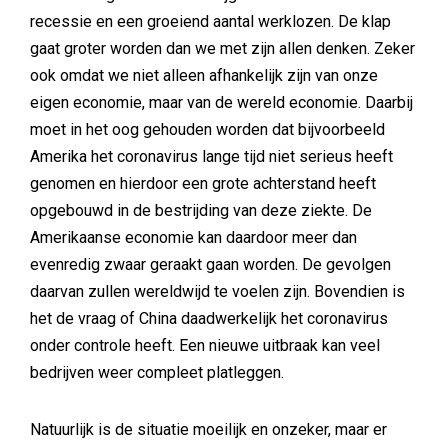
recessie en een groeiend aantal werklozen. De klap
gaat groter worden dan we met zijn allen denken. Zeker
ook omdat we niet alleen afhankelijk zijn van onze
eigen economie, maar van de wereld economie. Daarbij
moet in het oog gehouden worden dat bijvoorbeeld
Amerika het coronavirus lange tijd niet serieus heeft
genomen en hierdoor een grote achterstand heeft
opgebouwd in de bestrijding van deze ziekte. De
Amerikaanse economie kan daardoor meer dan
evenredig zwaar geraakt gaan worden. De gevolgen
daarvan zullen wereldwijd te voelen zijn. Bovendien is
het de vraag of China daadwerkelijk het coronavirus
onder controle heeft. Een nieuwe uitbraak kan veel
bedrijven weer compleet platleggen.
Natuurlijk is de situatie moeilijk en onzeker, maar er