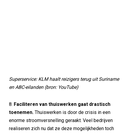
Superservice: KLM haalt reizigers terug uit Suriname
en ABC-eilanden (bron: YouTube)
8.
Faciliteren van thuiswerken gaat drastisch
toenemen.
Thuiswerken is door de crisis in een
enorme stroomversnelling geraakt. Veel bedrijven
realiseren zich nu dat ze deze mogelijkheden toch