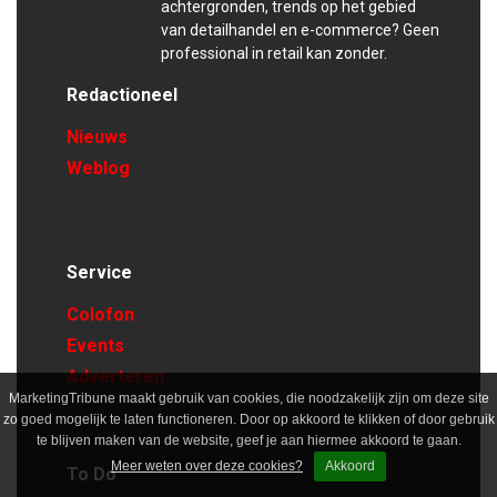
achtergronden, trends op het gebied
van detailhandel en e-commerce? Geen
professional in retail kan zonder.
Redactioneel
Nieuws
Weblog
Service
Colofon
Events
Adverteren
MarketingTribune maakt gebruik van cookies, die noodzakelijk zijn om deze site
zo goed mogelijk te laten functioneren. Door op akkoord te klikken of door gebruik
te blijven maken van de website, geef je aan hiermee akkoord te gaan.
Meer weten over deze cookies?
Akkoord
To Do