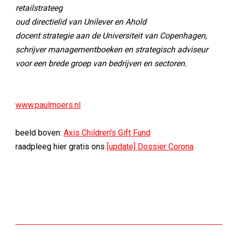
retailstrateeg
oud directielid van Unilever en Ahold
docent strategie aan de Universiteit van Copenhagen,
schrijver managementboeken en strategisch adviseur
voor een brede groep van bedrijven en sectoren.
www.paulmoers.nl
beeld boven:
Axis Children's Gift Fund
raadpleeg hier gratis ons
[update] Dossier Corona