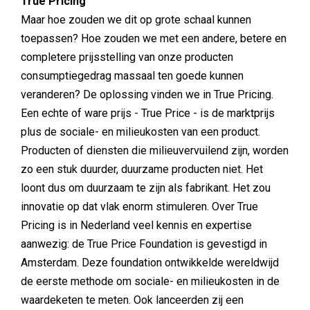
True Pricing
Maar hoe zouden we dit op grote schaal kunnen
toepassen? Hoe zouden we met een andere, betere en
completere prijsstelling van onze producten
consumptiegedrag massaal ten goede kunnen
veranderen? De oplossing vinden we in True Pricing.
Een echte of ware prijs - True Price - is de marktprijs
plus de sociale- en milieukosten van een product.
Producten of diensten die milieuvervuilend zijn, worden
zo een stuk duurder, duurzame producten niet. Het
loont dus om duurzaam te zijn als fabrikant. Het zou
innovatie op dat vlak enorm stimuleren. Over True
Pricing is in Nederland veel kennis en expertise
aanwezig: de True Price Foundation is gevestigd in
Amsterdam. Deze foundation ontwikkelde wereldwijd
de eerste methode om sociale- en milieukosten in de
waardeketen te meten. Ook lanceerden zij een