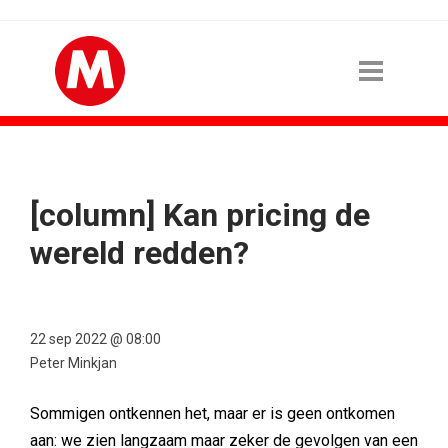
[column] Kan pricing de
wereld redden?
22 sep 2022 @ 08:00
Peter Minkjan
Sommigen ontkennen het, maar er is geen ontkomen
aan: we zien langzaam maar zeker de gevolgen van een