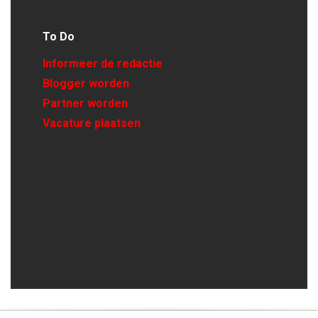
To Do
Informeer de redactie
Blogger worden
Partner worden
Vacature plaatsen