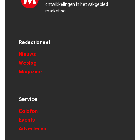
ontwikkelingen in het vakgebied
marketing.
Redactioneel
Nieuws
Weblog
Magazine
Service
Colofon
Events
Adverteren