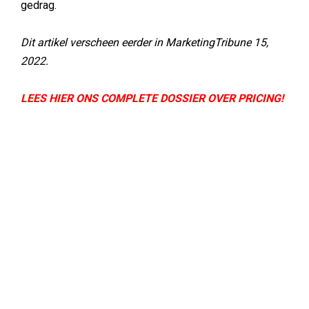
gedrag.
Dit artikel verscheen eerder in MarketingTribune 15,
2022.
LEES HIER ONS COMPLETE DOSSIER OVER PRICING!