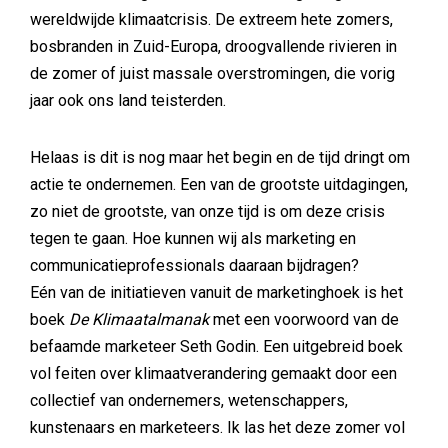
wereldwijde klimaatcrisis. De extreem hete zomers,
bosbranden in Zuid-Europa, droogvallende rivieren in
de zomer of juist massale overstromingen, die vorig
jaar ook ons land teisterden.
Helaas is dit is nog maar het begin en de tijd dringt om
actie te ondernemen. Een van de grootste uitdagingen,
zo niet de grootste, van onze tijd is om deze crisis
tegen te gaan. Hoe kunnen wij als marketing en
communicatieprofessionals daaraan bijdragen?
Eén van de initiatieven vanuit de marketinghoek is het
boek
De Klimaatalmanak
met een voorwoord van de
befaamde marketeer Seth Godin. Een uitgebreid boek
vol feiten over klimaatverandering gemaakt door een
collectief van ondernemers, wetenschappers,
kunstenaars en marketeers. Ik las het deze zomer vol