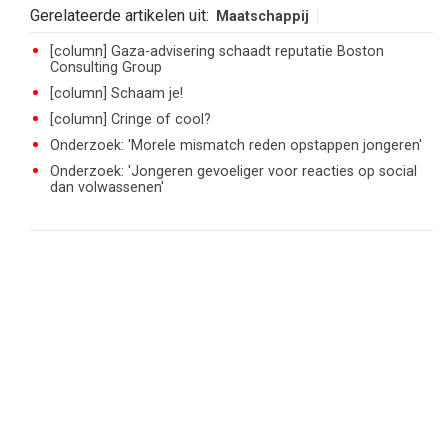
Gerelateerde artikelen uit:
Maatschappij
[column] Gaza-advisering schaadt reputatie Boston
Consulting Group
[column] Schaam je!
[column] Cringe of cool?
Onderzoek: 'Morele mismatch reden opstappen jongeren'
Onderzoek: 'Jongeren gevoeliger voor reacties op social
dan volwassenen'