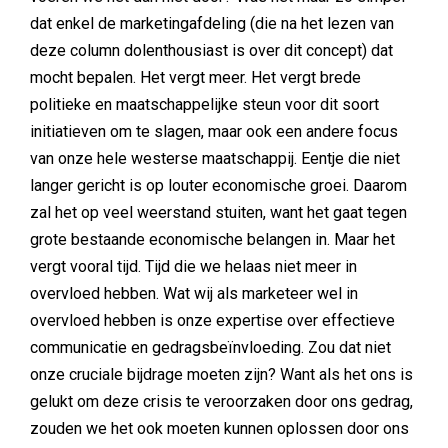
dat enkel de marketingafdeling (die na het lezen van
deze column dolenthousiast is over dit concept) dat
mocht bepalen. Het vergt meer. Het vergt brede
politieke en maatschappelijke steun voor dit soort
initiatieven om te slagen, maar ook een andere focus
van onze hele westerse maatschappij. Eentje die niet
langer gericht is op louter economische groei. Daarom
zal het op veel weerstand stuiten, want het gaat tegen
grote bestaande economische belangen in. Maar het
vergt vooral tijd. Tijd die we helaas niet meer in
overvloed hebben. Wat wij als marketeer wel in
overvloed hebben is onze expertise over effectieve
communicatie en gedragsbeïnvloeding. Zou dat niet
onze cruciale bijdrage moeten zijn? Want als het ons is
gelukt om deze crisis te veroorzaken door ons gedrag,
zouden we het ook moeten kunnen oplossen door ons