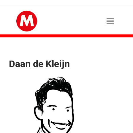
Daan de Kleijn