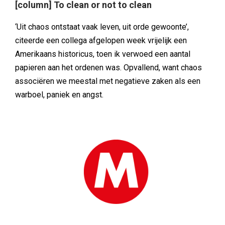
[column] To clean or not to clean
‘Uit chaos ontstaat vaak leven, uit orde gewoonte’,
citeerde een collega afgelopen week vrijelijk een
Amerikaans historicus, toen ik verwoed een aantal
papieren aan het ordenen was. Opvallend, want chaos
associëren we meestal met negatieve zaken als een
warboel, paniek en angst.