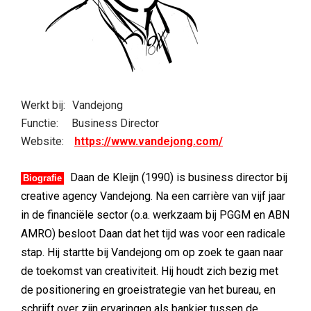
Werkt bij:
Vandejong
Functie:
Business Director
Website:
https://www.vandejong.com/
Daan de Kleijn (1990) is business director bij
Biografie
creative agency Vandejong. Na een carrière van vijf jaar
in de financiële sector (o.a. werkzaam bij PGGM en ABN
AMRO) besloot Daan dat het tijd was voor een radicale
stap. Hij startte bij Vandejong om op zoek te gaan naar
de toekomst van creativiteit. Hij houdt zich bezig met
de positionering en groeistrategie van het bureau, en
schrijft over zijn ervaringen als bankier tussen de