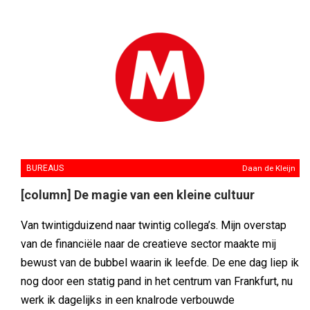
BUREAUS
Daan de Kleijn
[column] De magie van een kleine cultuur
Van twintigduizend naar twintig collega’s. Mijn overstap
van de financiële naar de creatieve sector maakte mij
bewust van de bubbel waarin ik leefde. De ene dag liep ik
nog door een statig pand in het centrum van Frankfurt, nu
werk ik dagelijks in een knalrode verbouwde