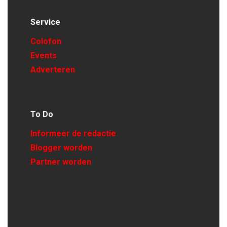
Service
Colofon
Events
Adverteren
To Do
Informeer de redactie
Blogger worden
Partner worden