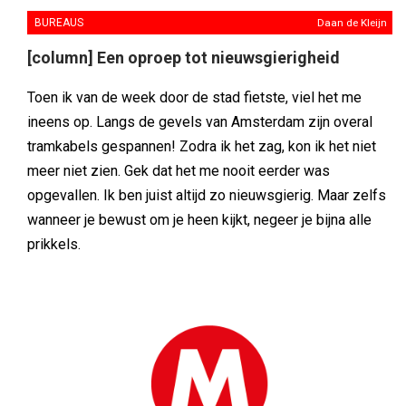
BUREAUS
Daan de Kleijn
[column] Een oproep tot nieuwsgierigheid
Toen ik van de week door de stad fietste, viel het me
ineens op. Langs de gevels van Amsterdam zijn overal
tramkabels gespannen! Zodra ik het zag, kon ik het niet
meer niet zien. Gek dat het me nooit eerder was
opgevallen. Ik ben juist altijd zo nieuwsgierig. Maar zelfs
wanneer je bewust om je heen kijkt, negeer je bijna alle
prikkels.