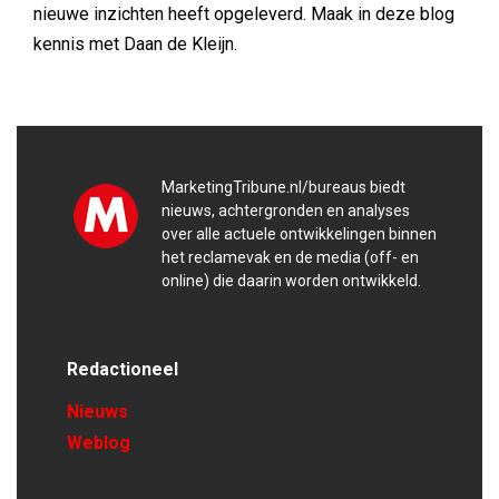
nieuwe inzichten heeft opgeleverd. Maak in deze blog
kennis met Daan de Kleijn.
MarketingTribune.nl/bureaus biedt
nieuws, achtergronden en analyses
over alle actuele ontwikkelingen binnen
het reclamevak en de media (off- en
online) die daarin worden ontwikkeld.
Redactioneel
Nieuws
Weblog