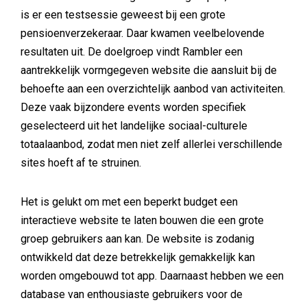
is er een testsessie geweest bij een grote
pensioenverzekeraar. Daar kwamen veelbelovende
resultaten uit. De doelgroep vindt Rambler een
aantrekkelijk vormgegeven website die aansluit bij de
behoefte aan een overzichtelijk aanbod van activiteiten.
Deze vaak bijzondere events worden specifiek
geselecteerd uit het landelijke sociaal-culturele
totaalaanbod, zodat men niet zelf allerlei verschillende
sites hoeft af te struinen.
Het is gelukt om met een beperkt budget een
interactieve website te laten bouwen die een grote
groep gebruikers aan kan. De website is zodanig
ontwikkeld dat deze betrekkelijk gemakkelijk kan
worden omgebouwd tot app. Daarnaast hebben we een
database van enthousiaste gebruikers voor de