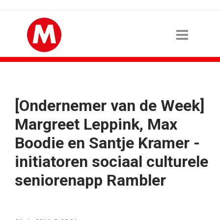
[Ondernemer van de Week]
Margreet Leppink, Max
Boodie en Santje Kramer -
initiatoren sociaal culturele
seniorenapp Rambler