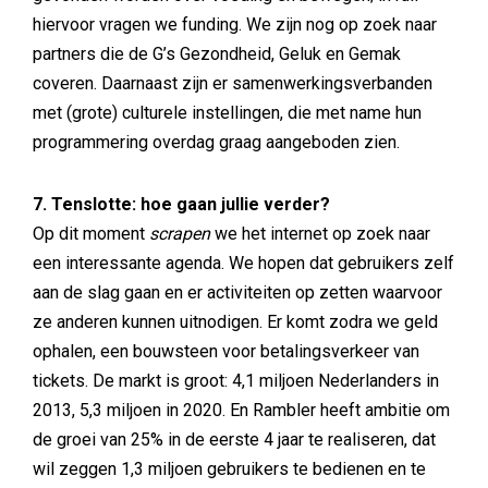
hiervoor vragen we funding. We zijn nog op zoek naar
partners die de G’s Gezondheid, Geluk en Gemak
coveren. Daarnaast zijn er samenwerkingsverbanden
met (grote) culturele instellingen, die met name hun
programmering overdag graag aangeboden zien.
7. Tenslotte: hoe gaan jullie verder?
Op dit moment
scrapen
we het internet op zoek naar
een interessante agenda. We hopen dat gebruikers zelf
aan de slag gaan en er activiteiten op zetten waarvoor
ze anderen kunnen uitnodigen. Er komt zodra we geld
ophalen, een bouwsteen voor betalingsverkeer van
tickets. De markt is groot: 4,1 miljoen Nederlanders in
2013, 5,3 miljoen in 2020. En Rambler heeft ambitie om
de groei van 25% in de eerste 4 jaar te realiseren, dat
wil zeggen 1,3 miljoen gebruikers te bedienen en te