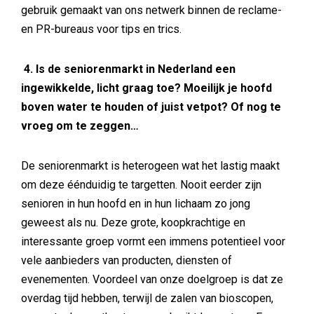
gebruik gemaakt van ons netwerk binnen de reclame-
en PR-bureaus voor tips en trics.
4. Is de seniorenmarkt in Nederland een
ingewikkelde, licht graag toe? Moeilijk je hoofd
boven water te houden of juist vetpot? Of nog te
vroeg om te zeggen…
De seniorenmarkt is heterogeen wat het lastig maakt
om deze éénduidig te targetten. Nooit eerder zijn
senioren in hun hoofd en in hun lichaam zo jong
geweest als nu. Deze grote, koopkrachtige en
interessante groep vormt een immens potentieel voor
vele aanbieders van producten, diensten of
evenementen. Voordeel van onze doelgroep is dat ze
overdag tijd hebben, terwijl de zalen van bioscopen,