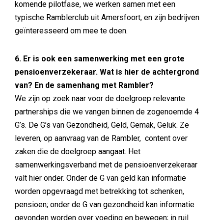
komende pilotfase, we werken samen met een
typische Ramblerclub uit Amersfoort, en zijn bedrijven
geïnteresseerd om mee te doen.
6. Er is ook een samenwerking met een grote
pensioenverzekeraar. Wat is hier de achtergrond
van? En de samenhang met Rambler?
We zijn op zoek naar voor de doelgroep relevante
partnerships die we vangen binnen de zogenoemde 4
G’s. De G’s van Gezondheid, Geld, Gemak, Geluk. Ze
leveren, op aanvraag van de Rambler, content over
zaken die de doelgroep aangaat. Het
samenwerkingsverband met de pensioenverzekeraar
valt hier onder. Onder de G van geld kan informatie
worden opgevraagd met betrekking tot schenken,
pensioen; onder de G van gezondheid kan informatie
gevonden worden over voeding en bewegen; in ruil