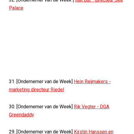
Palace
31. [Ondernemer van de Week]
Hein Raijmakers -
marketing directeur Riedel
30. [Ondernemer van de Week]
Rik Vegter - DGA
Greendaddy
29. [Ondernemer van de Week]
Kirstin Hanssen en