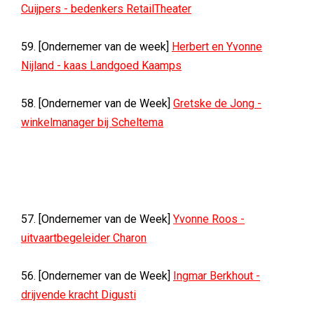
Cuijpers - bedenkers RetailTheater
59. [Ondernemer van de week]
Herbert en Yvonne
Nijland - kaas Landgoed Kaamps
58. [Ondernemer van de Week]
Gretske de Jong -
winkelmanager bij Scheltema
57. [Ondernemer van de Week]
Yvonne Roos -
uitvaartbegeleider Charon
56. [Ondernemer van de Week]
Ingmar Berkhout -
drijvende kracht Digusti