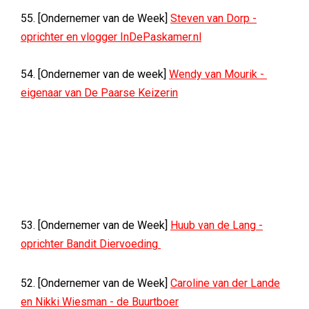
55. [Ondernemer van de Week]
Steven van Dorp -
oprichter en vlogger InDePaskamer.nl
54. [Ondernemer van de week]
Wendy van Mourik -
eigenaar van De Paarse Keizerin
53. [Ondernemer van de Week]
Huub van de Lang -
oprichter Bandit Diervoeding
52. [Ondernemer van de Week]
Caroline van der Lande
en Nikki Wiesman - de Buurtboer