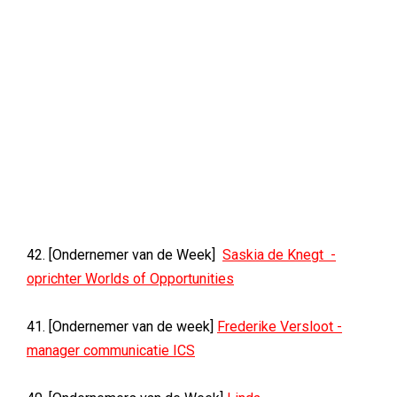
42. [Ondernemer van de Week]
Saskia de Knegt -
oprichter Worlds of Opportunities
41. [Ondernemer van de week]
Frederike Versloot -
manager communicatie ICS