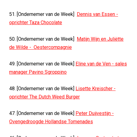
51. [Ondernemer van de Week]
Dennis van Essen -
oprichter Taza Chocolate
50. [Ondernemer van de Week]
Matijn Wijn en Juliëtte
de Wilde - Oestercompagnie
49. [Ondernemer van de Week]
Eline van de Ven - sales
manager Pavino Sgroppino
48. [Ondernemer van de Week]
Lisette Kreischer -
oprichter The Dutch Weed Burger
47. [Ondernemer van de Week]
Peter Duijvestijn -
Ovengedroogde Hollandse Tomenades