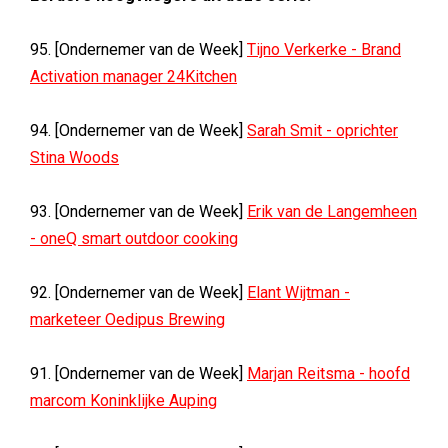
95. [Ondernemer van de Week]
Tijno Verkerke - Brand
Activation manager 24Kitchen
94. [Ondernemer van de Week]
Sarah Smit - oprichter
Stina Woods
93. [Ondernemer van de Week]
Erik van de Langemheen
- oneQ smart outdoor cooking
92. [Ondernemer van de Week]
Elant Wijtman -
marketeer Oedipus Brewing
91. [Ondernemer van de Week]
Marjan Reitsma - hoofd
marcom Koninklijke Auping