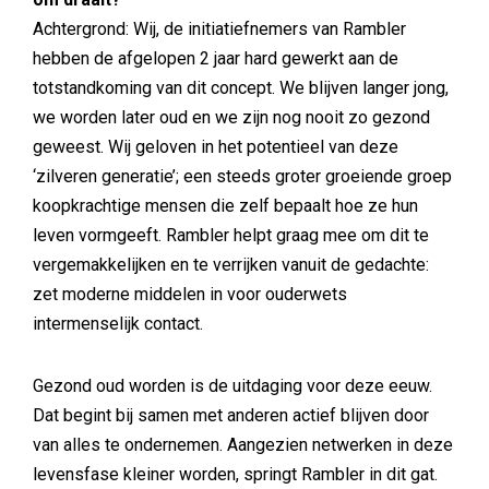
Achtergrond: Wij, de initiatiefnemers van Rambler
hebben de afgelopen 2 jaar hard gewerkt aan de
totstandkoming van dit concept. We blijven langer jong,
we worden later oud en we zijn nog nooit zo gezond
geweest. Wij geloven in het potentieel van deze
‘zilveren generatie’; een steeds groter groeiende groep
koopkrachtige mensen die zelf bepaalt hoe ze hun
leven vormgeeft. Rambler helpt graag mee om dit te
vergemakkelijken en te verrijken vanuit de gedachte:
zet moderne middelen in voor ouderwets
intermenselijk contact.
Gezond oud worden is de uitdaging voor deze eeuw.
Dat begint bij samen met anderen actief blijven door
van alles te ondernemen. Aangezien netwerken in deze
levensfase kleiner worden, springt Rambler in dit gat.