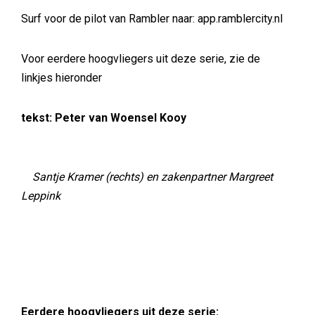
Surf voor de pilot van Rambler naar: app.ramblercity.nl
Voor eerdere hoogvliegers uit deze serie, zie de
linkjes hieronder
tekst: Peter van Woensel Kooy
Santje Kramer (rechts) en zakenpartner Margreet
Leppink
Eerdere hoogvliegers uit deze serie: