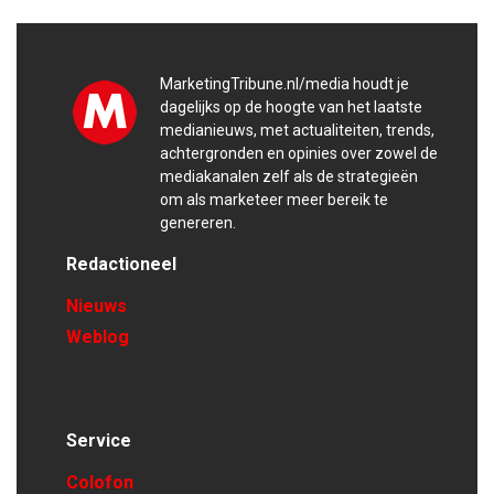
MarketingTribune.nl/media houdt je
dagelijks op de hoogte van het laatste
medianieuws, met actualiteiten, trends,
achtergronden en opinies over zowel de
mediakanalen zelf als de strategieën
om als marketeer meer bereik te
genereren.
Redactioneel
Nieuws
Weblog
Service
Colofon