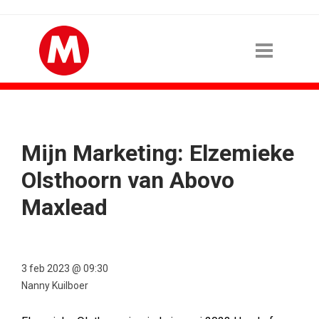
Mijn Marketing: Elzemieke
Olsthoorn van Abovo
Maxlead
3 feb 2023 @ 09:30
Nanny Kuilboer