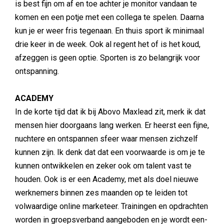
is best fijn om af en toe achter je monitor vandaan te
komen en een potje met een collega te spelen. Daarna
kun je er weer fris tegenaan. En thuis sport ik minimaal
drie keer in de week. Ook al regent het of is het koud,
afzeggen is geen optie. Sporten is zo belangrijk voor
ontspanning.
ACADEMY
In de korte tijd dat ik bij Abovo Maxlead zit, merk ik dat
mensen hier doorgaans lang werken. Er heerst een fijne,
nuchtere en ontspannen sfeer waar mensen zichzelf
kunnen zijn. Ik denk dat dat een voorwaarde is om je te
kunnen ontwikkelen en zeker ook om talent vast te
houden. Ook is er een Academy, met als doel nieuwe
werknemers binnen zes maanden op te leiden tot
volwaardige online marketeer. Trainingen en opdrachten
worden in groepsverband aangeboden en je wordt een-