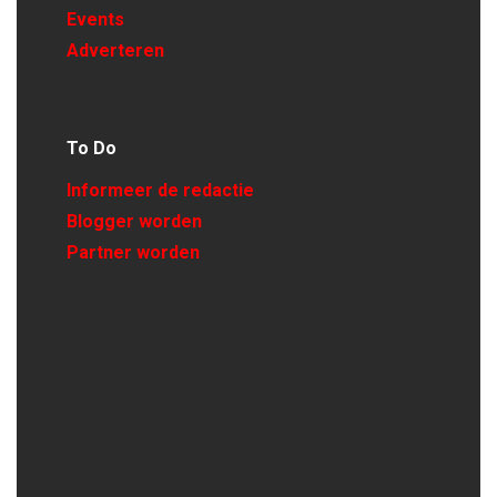
Events
Adverteren
To Do
Informeer de redactie
Blogger worden
Partner worden