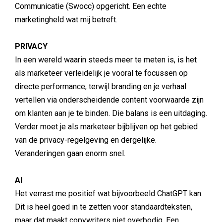
Communicatie (Swocc) opgericht. Een echte
marketingheld wat mij betreft.
PRIVACY
In een wereld waarin steeds meer te meten is, is het
als marketeer verleidelijk je vooral te focussen op
directe performance, terwijl branding en je verhaal
vertellen via onderscheidende content voorwaarde zijn
om klanten aan je te binden. Die balans is een uitdaging.
Verder moet je als marketeer bijblijven op het gebied
van de privacy-regelgeving en dergelijke.
Veranderingen gaan enorm snel.
AI
Het verrast me positief wat bijvoorbeeld ChatGPT kan.
Dit is heel goed in te zetten voor standaardteksten,
maar dat maakt copywriters niet overbodig. Een