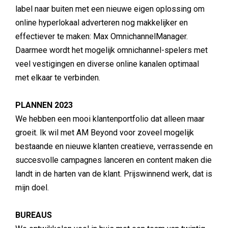
label naar buiten met een nieuwe eigen oplossing om
online hyperlokaal adverteren nog makkelijker en
effectiever te maken: Max OmnichannelManager.
Daarmee wordt het mogelijk omnichannel-spelers met
veel vestigingen en diverse online kanalen optimaal
met elkaar te verbinden.
PLANNEN 2023
We hebben een mooi klantenportfolio dat alleen maar
groeit. Ik wil met AM Beyond voor zoveel mogelijk
bestaande en nieuwe klanten creatieve, verrassende en
succesvolle campagnes lanceren en content maken die
landt in de harten van de klant. Prijswinnend werk, dat is
mijn doel.
BUREAUS