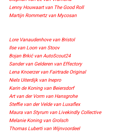
Lenny Houwaart van The Good Roll
Martijn Rommertz van Mycosan​
Lore Vanaudenhove van Bristol
Ilse van Loon van Stoov
Bojan Brkić van AutoScout24
Sander van Gelderen van Effectory
Lena Knoerzer van Fairtrade Original
Niels Uiterdijk van Inepro
Karin de Koning van Beiersdorf
Art van der Vorm van Hansgrohe
Steffie van der Velde van Luxaflex
Maura van Styrum van Livekindly Collective​
Melanie Koning van Grolsch
Thomas Luberti van Wijnvoordeel