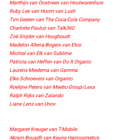
Marthijn van Oostveen van Houtwarenhuis
Ruby Lee van Hoorn van Lush
Tim Geelen van The Coca-Cola Company
Charlotte Paulus van Talk360
Zoë Snijder van Hooghoudt​
Madelon Altena-Bogers van Etos​
Michiel van Elk van Sublime​
Patricia van Heffen van Do It Organic​
Laurens Miedema van Gamma
Elke Schroevers van Organto
Roelijne Peters van Meetic-Group/Lexa
Ralph Rijks van Zalando
Liane Lens van Unox
Margaret Kreuger van T-Mobile
Akram Bouadli van Keune Haircosmetics