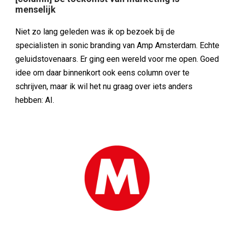
menselijk
Niet zo lang geleden was ik op bezoek bij de
specialisten in sonic branding van Amp Amsterdam. Echte
geluidstovenaars. Er ging een wereld voor me open. Goed
idee om daar binnenkort ook eens column over te
schrijven, maar ik wil het nu graag over iets anders
hebben: AI.