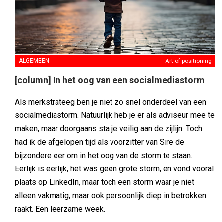
ALGEMEEN
Art of positioning
[column] In het oog van een socialmediastorm
Als merkstrateeg ben je niet zo snel onderdeel van een
socialmediastorm. Natuurlijk heb je er als adviseur mee te
maken, maar doorgaans sta je veilig aan de zijlijn. Toch
had ik de afgelopen tijd als voorzitter van Sire de
bijzondere eer om in het oog van de storm te staan.
Eerlijk is eerlijk, het was geen grote storm, en vond vooral
plaats op LinkedIn, maar toch een storm waar je niet
alleen vakmatig, maar ook persoonlijk diep in betrokken
raakt. Een leerzame week.