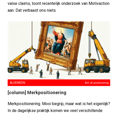
valse claims, toont recentelijk onderzoek van Motivaction
aan. Dat verbaast ons niets.
ALGEMEEN
Art of positioning
[column] Merkpositionering
Merkpositionering. Mooi begrip, maar wat is het eigenlijk?
In de dagelijkse praktijk komen we veel verschillende