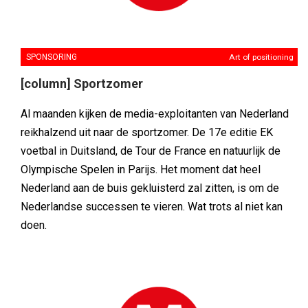
SPONSORING
Art of positioning
[column] Sportzomer
Al maanden kijken de media-exploitanten van Nederland
reikhalzend uit naar de sportzomer. De 17e editie EK
voetbal in Duitsland, de Tour de France en natuurlijk de
Olympische Spelen in Parijs. Het moment dat heel
Nederland aan de buis gekluisterd zal zitten, is om de
Nederlandse successen te vieren. Wat trots al niet kan
doen.