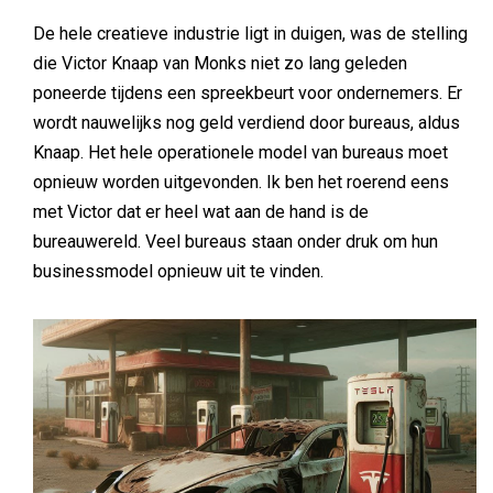
De hele creatieve industrie ligt in duigen, was de stelling
die Victor Knaap van Monks niet zo lang geleden
poneerde tijdens een spreekbeurt voor ondernemers. Er
wordt nauwelijks nog geld verdiend door bureaus, aldus
Knaap. Het hele operationele model van bureaus moet
opnieuw worden uitgevonden. Ik ben het roerend eens
met Victor dat er heel wat aan de hand is de
bureauwereld. Veel bureaus staan onder druk om hun
businessmodel opnieuw uit te vinden.