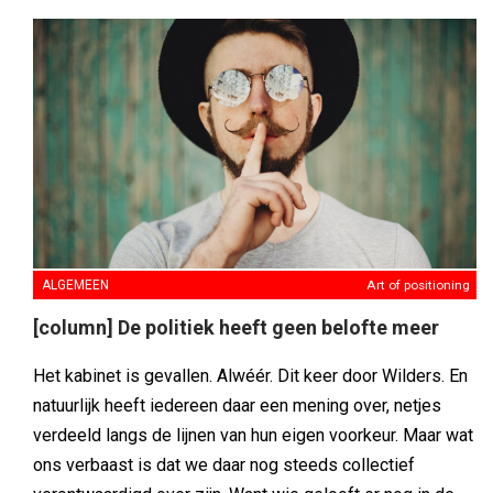
ALGEMEEN
Art of positioning
[column] De politiek heeft geen belofte meer
Het kabinet is gevallen. Alwéér. Dit keer door Wilders. En
natuurlijk heeft iedereen daar een mening over, netjes
verdeeld langs de lijnen van hun eigen voorkeur. Maar wat
ons verbaast is dat we daar nog steeds collectief