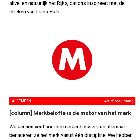
alive' en natuurlijk het Rijks, dat ons inspireert met de
streken van Frans Hals.
ALGEMEEN
Art of positioning
[column] Merkbelofte is de motor van het merk
We kennen veel soorten merkenbouwers en allemaal
benaderen ze het merk vanuit één discipline. We hebben