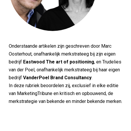
Onderstaande artikelen zijn geschreven door Marc
Oosterhout, onafhankelijk merkstrateeg bij zijn eigen
bedrijf
Eastwood The art of positioning
, en Trudelies
van der Poel, onafhankelijk merkstrateeg bij haar eigen
bedrijf
VanderPoel Brand Consultancy
.
In deze rubriek beoordelen zij, exclusief in elke editie
van MarketingTribune en kritisch en opbouwend, de
merkstrategie van bekende en minder bekende merken.