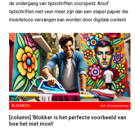
de ondergang van tijdschriften voorspeld. Alsof
tijdschriften niet veel meer zijn dan een stapel papier die
moeiteloos vervangen kan worden door digitale content.
ALGEMEEN
Art of positioning
[column] 'Blokker is het perfecte voorbeeld van
hoe het niet moet'