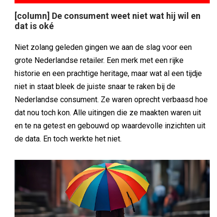
[column] De consument weet niet wat hij wil en
dat is oké
Niet zolang geleden gingen we aan de slag voor een
grote Nederlandse retailer. Een merk met een rijke
historie en een prachtige heritage, maar wat al een tijdje
niet in staat bleek de juiste snaar te raken bij de
Nederlandse consument. Ze waren oprecht verbaasd hoe
dat nou toch kon. Alle uitingen die ze maakten waren uit
en te na getest en gebouwd op waardevolle inzichten uit
de data. En toch werkte het niet.