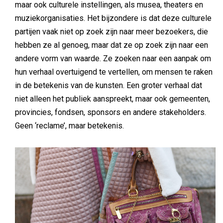
maar ook culturele instellingen, als musea, theaters en
muziekorganisaties. Het bijzondere is dat deze culturele
partijen vaak niet op zoek zijn naar meer bezoekers, die
hebben ze al genoeg, maar dat ze op zoek zijn naar een
andere vorm van waarde. Ze zoeken naar een aanpak om
hun verhaal overtuigend te vertellen, om mensen te raken
in de betekenis van de kunsten. Een groter verhaal dat
niet alleen het publiek aanspreekt, maar ook gemeenten,
provincies, fondsen, sponsors en andere stakeholders.
Geen ‘reclame’, maar betekenis.