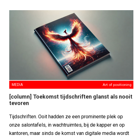
MEDIA
Art of positioning
[column] Toekomst tijdschriften glanst als nooit
tevoren
Tijdschriften. Ooit hadden ze een prominente plek op
onze salontafels, in wachtruimtes, bij de kapper en op
kantoren, maar sinds de komst van digitale media wordt