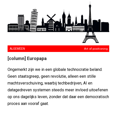
ALGEMEEN
Art of positioning
[column] Europapa
Ongemerkt zijn we in een globale technocratie beland.
Geen staatsgreep, geen revolutie, alleen een stille
machtsverschuiving, waarbij techbedrijven, AI en
datagedreven systemen steeds meer invloed uitoefenen
op ons dagelijks leven, zonder dat daar een democratisch
proces aan vooraf gaat.