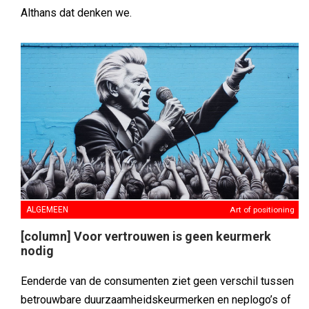
Althans dat denken we.
ALGEMEEN
Art of positioning
[column] Voor vertrouwen is geen keurmerk
nodig
Eenderde van de consumenten ziet geen verschil tussen
betrouwbare duurzaamheidskeurmerken en neplogo’s of