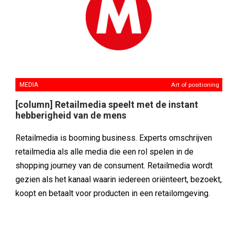
MEDIA
Art of positioning
[column] Retailmedia speelt met de instant
hebberigheid van de mens
Retailmedia is booming business. Experts omschrijven
retailmedia als alle media die een rol spelen in de
shopping journey van de consument. Retailmedia wordt
gezien als het kanaal waarin iedereen oriënteert, bezoekt,
koopt en betaalt voor producten in een retailomgeving.