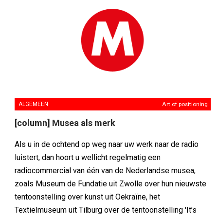
ALGEMEEN
Art of positioning
[column] Musea als merk
Als u in de ochtend op weg naar uw werk naar de radio
luistert, dan hoort u wellicht regelmatig een
radiocommercial van één van de Nederlandse musea,
zoals Museum de Fundatie uit Zwolle over hun nieuwste
tentoonstelling over kunst uit Oekraïne, het
Textielmuseum uit Tilburg over de tentoonstelling 'It’s