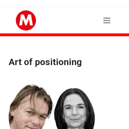
Art of positioning