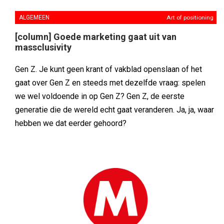
ALGEMEEN
Art of positioning
[column] Goede marketing gaat uit van
massclusivity
Gen Z. Je kunt geen krant of vakblad openslaan of het
gaat over Gen Z en steeds met dezelfde vraag: spelen
we wel voldoende in op Gen Z? Gen Z, de eerste
generatie die de wereld echt gaat veranderen. Ja, ja, waar
hebben we dat eerder gehoord?