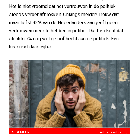
Het is niet vreemd dat het vertrouwen in de politiek
steeds verder afbrokkelt. Onlangs meldde Trouw dat
maar liefst 93% van de Nederlanders aangeeft géén
vertrouwen meer te hebben in politici. Dat betekent dat
slechts 7% nog wél geloof hecht aan de politiek. Een
historisch laag cijfer.
ALGEMEEN
Art of positioning