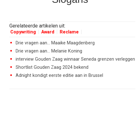
Gerelateerde artikelen uit:
Copywriting
Award
Reclame
Drie vragen aan… Maaike Maagdenberg
Drie vragen aan… Melanie Koning
interview Gouden Zaag winnaar Seneda grenzen verleggen
Shortlist Gouden Zaag 2024 bekend
Adnight kondigt eerste editie aan in Brussel