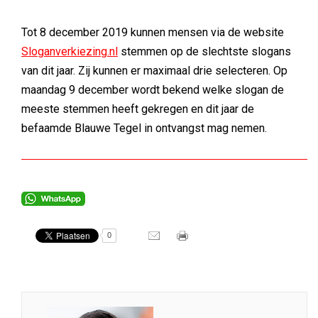
Tot 8 december 2019 kunnen mensen via de website
Sloganverkiezing.nl
stemmen op de slechtste slogans
van dit jaar. Zij kunnen er maximaal drie selecteren. Op
maandag 9 december wordt bekend welke slogan de
meeste stemmen heeft gekregen en dit jaar de
befaamde Blauwe Tegel in ontvangst mag nemen.
0