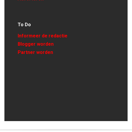
To Do
Informeer de redactie
Blogger worden
Partner worden