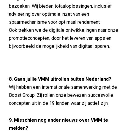
bezoeken. Wij bieden totaaloplossingen, inclusief
advisering over optimale inzet van een
spaarmechanisme voor optimaal rendement.
Ook trekken we de digitale ontwikkelingen naar onze
promotieconcepten, door het leveren van apps en
bijvoorbeeld de mogelijkheid van digitaal sparen.
8. Gaan jullie VMM uitrollen buiten Nederland?
Wij hebben een internationale samenwerking met de
Boost Group. Zij rollen onze bewezen succesvolle
concepten uit in de 19 landen waar zij actief zijn.
9. Misschien nog ander nieuws over VMM te
melden?