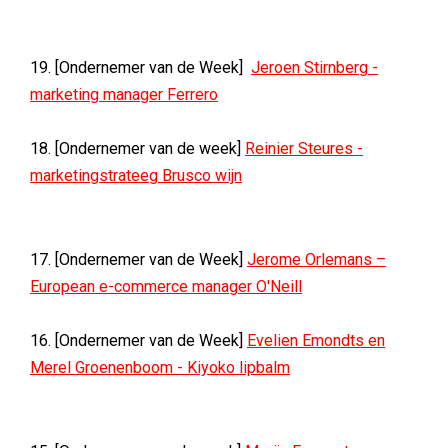
19. [Ondernemer van de Week]
Jeroen Stirnberg -
marketing manager Ferrero
18. [Ondernemer van de week]
Reinier Steures -
marketingstrateeg Brusco wijn
17. [Ondernemer van de Week]
Jerome Orlemans –
European e-commerce manager O'Neill
16. [Ondernemer van de Week]
Evelien Emondts en
Merel Groenenboom - Kiyoko lipbalm