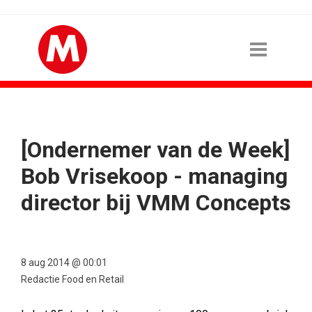
[Ondernemer van de Week]
Bob Vrisekoop - managing
director bij VMM Concepts
8 aug 2014 @ 00:01
Redactie Food en Retail