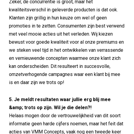
Zeker, de concurrentie is groot, maar het
kwaliteitsverschil in geleverde producten is dat ook.
Klanten zijn grillig in hun keuze om wel of geen
promoties in te zetten. Consumenten zijn best verwend
met veel mooie acties uit het verleden. Wij kiezen
bewust voor goede kwaliteit voor al onze premiums en
we steken veel tijd in het ontwikkelen van verrassende
en vernieuwende concepten waarmee onze klant zich
kan onderscheiden. Dit resulteert in succesvolle,
omzetverhogende campagnes waar een klant bij mee
is en daar zijn we trots op!
5. Je meldt resultaten waar jullie erg blij mee
&amp; trots op zijn. Wil je die delen?!
Helaas mogen door de vertrouwelijkheid van dit soort
informatie geen harde cijfers noemen, maar het feit dat
acties van VMM Concepts, vaak nog een tweede keer