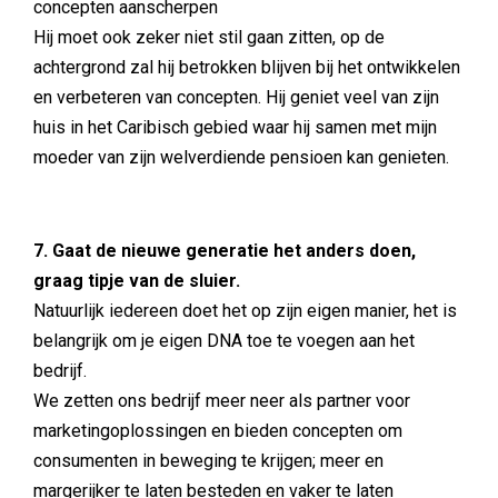
concepten aanscherpen
Hij moet ook zeker niet stil gaan zitten, op de
achtergrond zal hij betrokken blijven bij het ontwikkelen
en verbeteren van concepten. Hij geniet veel van zijn
huis in het Caribisch gebied waar hij samen met mijn
moeder van zijn welverdiende pensioen kan genieten.
7. Gaat de nieuwe generatie het anders doen,
graag tipje van de sluier.
Natuurlijk iedereen doet het op zijn eigen manier, het is
belangrijk om je eigen DNA toe te voegen aan het
bedrijf.
We zetten ons bedrijf meer neer als partner voor
marketingoplossingen en bieden concepten om
consumenten in beweging te krijgen; meer en
margerijker te laten besteden en vaker te laten