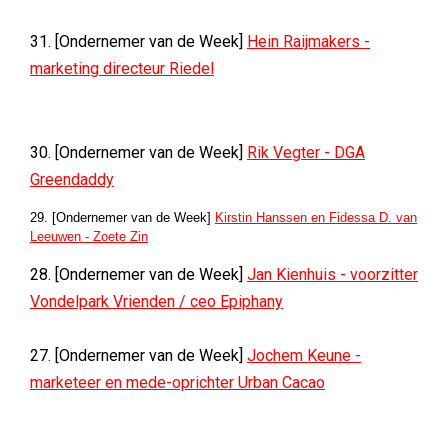
31. [Ondernemer van de Week]
Hein Raijmakers -
marketing directeur Riedel
30. [Ondernemer van de Week]
Rik Vegter - DGA
Greendaddy
29. [Ondernemer van de Week]
Kirstin Hanssen en Fidessa D. van
Leeuwen - Zoete Zin
28. [Ondernemer van de Week]
Jan Kienhuis - voorzitter
Vondelpark Vrienden / ceo Epiphany
27. [Ondernemer van de Week]
Jochem Keune -
marketeer en mede-oprichter Urban Cacao