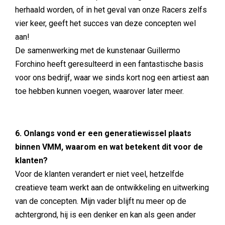
herhaald worden, of in het geval van onze Racers zelfs
vier keer, geeft het succes van deze concepten wel
aan!
De samenwerking met de kunstenaar Guillermo
Forchino heeft geresulteerd in een fantastische basis
voor ons bedrijf, waar we sinds kort nog een artiest aan
toe hebben kunnen voegen, waarover later meer.
6. Onlangs vond er een generatiewissel plaats
binnen VMM, waarom en wat betekent dit voor de
klanten?
Voor de klanten verandert er niet veel, hetzelfde
creatieve team werkt aan de ontwikkeling en uitwerking
van de concepten. Mijn vader blijft nu meer op de
achtergrond, hij is een denker en kan als geen ander