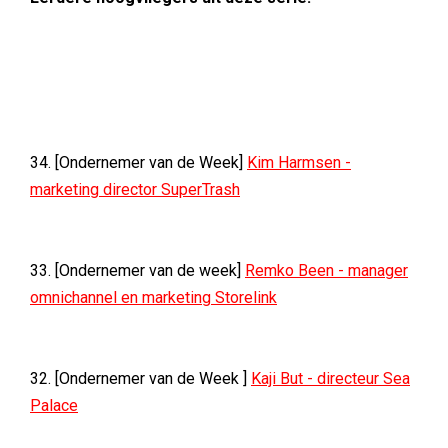
34. [Ondernemer van de Week]
Kim Harmsen -
marketing director SuperTrash
33. [Ondernemer van de week]
Remko Been - manager
omnichannel en marketing Storelink
32. [Ondernemer van de Week ]
Kaji But - directeur Sea
Palace