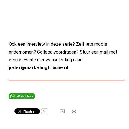
Ook een interview in deze serie? Zelf iets moois
ondernomen? Collega voordragen? Stuur een mail met
een relevante nieuwsaanleiding naar
peter@marketingtribune.nl
0