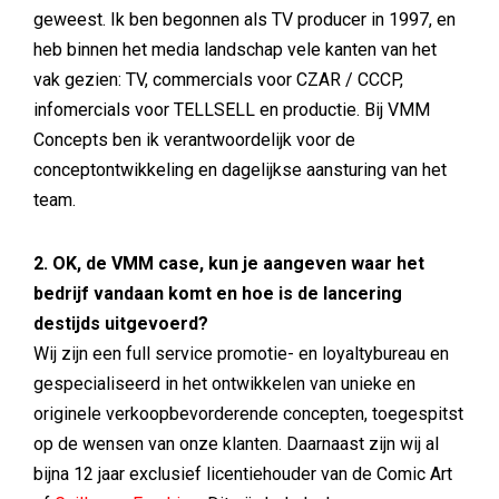
geweest. Ik ben begonnen als TV producer in 1997, en
heb binnen het media landschap vele kanten van het
vak gezien: TV, commercials voor CZAR / CCCP,
infomercials voor TELLSELL en productie. Bij VMM
Concepts ben ik verantwoordelijk voor de
conceptontwikkeling en dagelijkse aansturing van het
team.
2. OK, de VMM case, kun je aangeven waar het
bedrijf vandaan komt en hoe is de lancering
destijds uitgevoerd?
Wij zijn een full service promotie- en loyaltybureau en
gespecialiseerd in het ontwikkelen van unieke en
originele verkoopbevorderende concepten, toegespitst
op de wensen van onze klanten. Daarnaast zijn wij al
bijna 12 jaar exclusief licentiehouder van de Comic Art