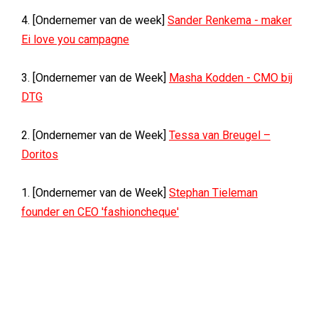
4. [Ondernemer van de week]
Sander Renkema - maker
Ei love you campagne
3. [Ondernemer van de Week]
Masha Kodden - CMO bij
DTG
2. [Ondernemer van de Week]
Tessa van Breugel –
Doritos
1. [Ondernemer van de Week]
Stephan Tieleman
founder en CEO 'fashioncheque'