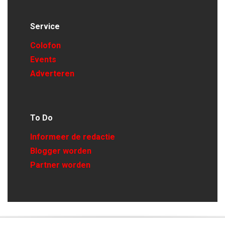
Service
Colofon
Events
Adverteren
To Do
Informeer de redactie
Blogger worden
Partner worden