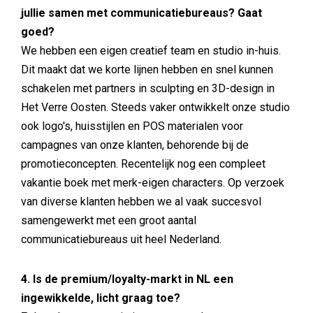
jullie samen met communicatiebureaus? Gaat
goed?
We hebben een eigen creatief team en studio in-huis.
Dit maakt dat we korte lijnen hebben en snel kunnen
schakelen met partners in sculpting en 3D-design in
Het Verre Oosten. Steeds vaker ontwikkelt onze studio
ook logo's, huisstijlen en POS materialen voor
campagnes van onze klanten, behorende bij de
promotieconcepten. Recentelijk nog een compleet
vakantie boek met merk-eigen characters. Op verzoek
van diverse klanten hebben we al vaak succesvol
samengewerkt met een groot aantal
communicatiebureaus uit heel Nederland.
4. Is de premium/loyalty-markt in NL een
ingewikkelde, licht graag toe?