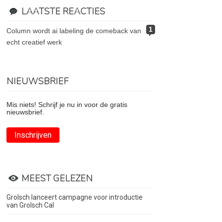
LAATSTE REACTIES
1
column wordt ai labeling de comeback van
echt creatief werk
NIEUWSBRIEF
Mis niets! Schrijf je nu in voor de gratis
nieuwsbrief.
Inschrijven
MEEST GELEZEN
Grolsch lanceert campagne voor introductie
van Grolsch Cal