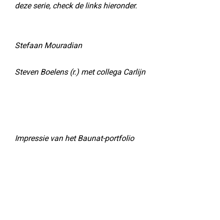
deze serie, check de links hieronder.
Stefaan Mouradian
Steven Boelens (r.) met collega Carlijn
Impressie van het Baunat-portfolio