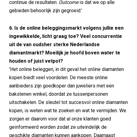
continue de resultaten.
Outcome
is dat we op alle
gebieden behoorlijk zijn gegroeid.'
6. Is de online beleggingsmarkt volgens jullie een
ingewikkelde, licht graag toe? Veel concurrentie
uit de van oudsher sterke Nederlandse
diamantmarkt? Moeilijk je hoofd boven water te
houden of juist vetpot?
'Het online beleggen, in dit geval het online diamanten
kopen biedt veel voordelen. De meeste online
aanbieders zijn goedkoper dan juweliers met een
bakstenen winkel, doordat ze tussenpersonen
uitschakelen. De sleutel tot succesvol online diamanten
kopen, is weten wat te zoeken en wat te vermijden. We
zorgen er daarom voor dat al onze klanten goed
geïnformeerd worden zodat ze uiteindelijk de
geschikte diamanten kunnen aankopen. Daarnaast