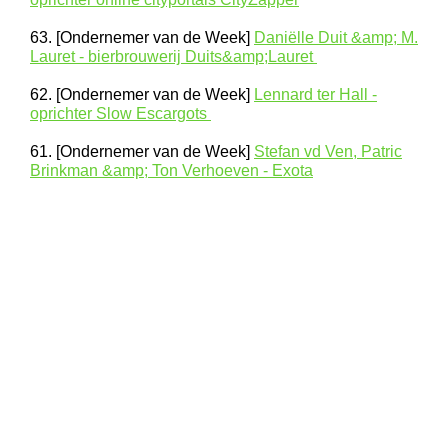
63. [Ondernemer van de Week]
Daniëlle Duit &amp; M.
Lauret - bierbrouwerij Duits&amp;Lauret
62. [Ondernemer van de Week]
Lennard ter Hall -
oprichter Slow Escargots
61. [Ondernemer van de Week]
Stefan vd Ven, Patric
Brinkman &amp; Ton Verhoeven - Exota