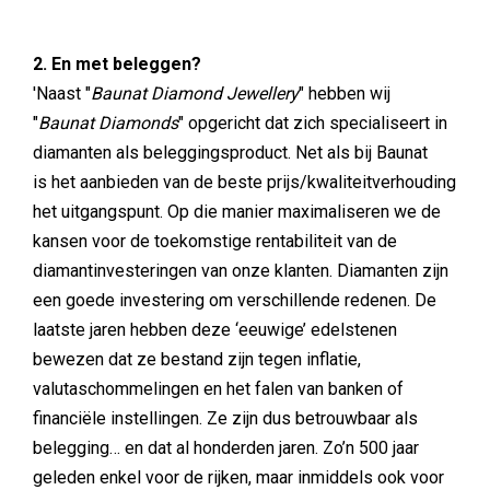
2. En met beleggen?
'Naast "
Baunat Diamond Jewellery
" hebben wij
"
Baunat Diamonds
" opgericht dat zich specialiseert in
diamanten als beleggingsproduct. Net als bij Baunat
is het aanbieden van de beste prijs/kwaliteitverhouding
het uitgangspunt. Op die manier maximaliseren we de
kansen voor de toekomstige rentabiliteit van de
diamantinvesteringen van onze klanten. Diamanten zijn
een goede investering om verschillende redenen. De
laatste jaren hebben deze ‘eeuwige’ edelstenen
bewezen dat ze bestand zijn tegen inflatie,
valutaschommelingen en het falen van banken of
financiële instellingen. Ze zijn dus betrouwbaar als
belegging… en dat al honderden jaren. Zo’n 500 jaar
geleden enkel voor de rijken, maar inmiddels ook voor