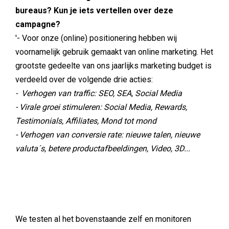
bureaus? Kun je iets vertellen over deze
campagne?
'- Voor onze (online) positionering hebben wij
voornamelijk gebruik gemaakt van online marketing. Het
grootste gedeelte van ons jaarlijks marketing budget is
verdeeld over de volgende drie acties:
- Verhogen van traffic: SEO, SEA, Social Media
- Virale groei stimuleren: Social Media, Rewards,
Testimonials, Affiliates, Mond tot mond
- Verhogen van conversie rate: nieuwe talen, nieuwe
valuta´s, betere productafbeeldingen, Video, 3D...
We testen al het bovenstaande zelf en monitoren