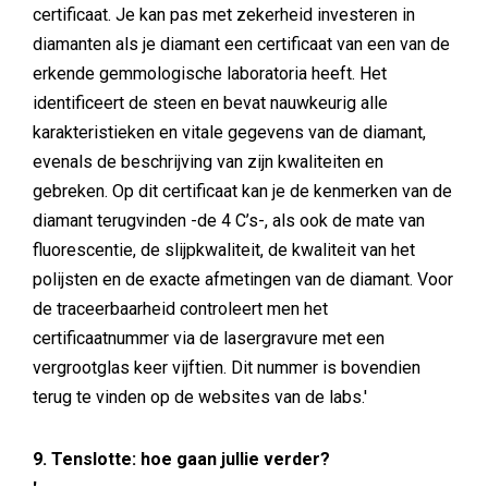
certificaat. Je kan pas met zekerheid investeren in
diamanten als je diamant een certificaat van een van de
erkende gemmologische laboratoria heeft. Het
identificeert de steen en bevat nauwkeurig alle
karakteristieken en vitale gegevens van de diamant,
evenals de beschrijving van zijn kwaliteiten en
gebreken. Op dit certificaat kan je de kenmerken van de
diamant terugvinden -de 4 C’s-, als ook de mate van
fluorescentie, de slijpkwaliteit, de kwaliteit van het
polijsten en de exacte afmetingen van de diamant. Voor
de traceerbaarheid controleert men het
certificaatnummer via de lasergravure met een
vergrootglas keer vijftien. Dit nummer is bovendien
terug te vinden op de websites van de labs.'
9. Tenslotte: hoe gaan jullie verder?