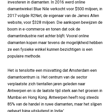
investeren in diamanten. In 2016 werd online
diamantwinkel Blue Nile verkocht voor $500 miljoen, in
2017 volgde R2Net, de eigenaar van de James Allen
website, voor $328 miljoen. Die aankopen bewijzen de
boom in e-commerce en tonen dat ook de
diamantindustrie niet achter blijft. Vooral online
diamanten kopen maar tevens de mogelijkheid hebben
ze een fysieke winkel kunnen bezichtigen is een
populaire methode.
Het is tenslotte een misvatting dat Amsterdam een
diamantcentrum is. Het centrum van de sector
verplaatste zich tientallen jaren geleden naar
Antwerpen en is de laatste tijd sterk aan het groeien in
Mumbai en Hong Kong. Antwerpen heeft nog steeds
85% van de handel in ruwe diamanten, maar het slijpen
gebeurt bijna uitsluitend in India.'