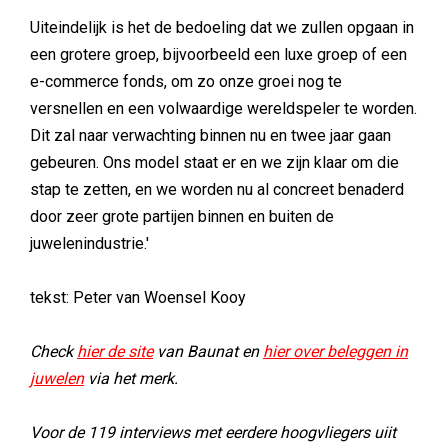
'
Uiteindelijk is het de bedoeling dat we zullen opgaan in
een grotere groep, bijvoorbeeld een luxe groep of een
e-commerce fonds, om zo onze groei nog te
versnellen en een volwaardige wereldspeler te worden.
Dit zal naar verwachting binnen nu en twee jaar gaan
gebeuren. Ons model staat er en we zijn klaar om die
stap te zetten, en we worden nu al concreet benaderd
door zeer grote partijen binnen en buiten de
juwelenindustrie.'
tekst: Peter van Woensel Kooy
Check
hier de site
van Baunat en
hier over beleggen in
juwelen
via het merk.
Voor de 119 interviews met eerdere hoogvliegers uiit