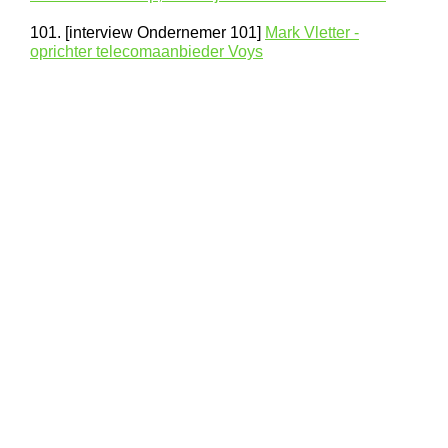
101. [interview Ondernemer 101]
Mark Vletter -
oprichter telecomaanbieder Voys