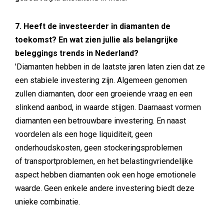
7. Heeft de investeerder in diamanten de
toekomst? En wat zien jullie als belangrijke
beleggings trends in Nederland?
'Diamanten hebben in de laatste jaren laten zien dat ze
een stabiele investering zijn. Algemeen genomen
zullen diamanten, door een groeiende vraag en een
slinkend aanbod, in waarde stijgen. Daarnaast vormen
diamanten een betrouwbare investering. En naast
voordelen als een hoge liquiditeit, geen
onderhoudskosten, geen stockeringsproblemen
of transportproblemen, en het belastingvriendelijke
aspect hebben diamanten ook een hoge emotionele
waarde. Geen enkele andere investering biedt deze
unieke combinatie.