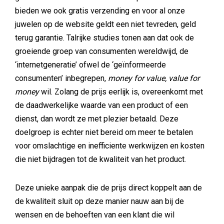
bieden we ook gratis verzending en voor al onze
juwelen op de website geldt een niet tevreden, geld
terug garantie. Talrijke studies tonen aan dat ook de
groeiende groep van consumenten wereldwijd, de
‘internetgeneratie’ ofwel de ‘geïnformeerde
consumenten’ inbegrepen,
money for value, value for
money
wil. Zolang de prijs eerlijk is, overeenkomt met
de daadwerkelijke waarde van een product of een
dienst, dan wordt ze met plezier betaald. Deze
doelgroep is echter niet bereid om meer te betalen
voor omslachtige en inefficiente werkwijzen en kosten
die niet bijdragen tot de kwaliteit van het product.
Deze unieke aanpak die de prijs direct koppelt aan de
de kwaliteit sluit op deze manier nauw aan bij de
wensen en de behoeften van een klant die wil