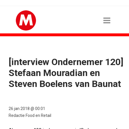
[interview Ondernemer 120]
Stefaan Mouradian en
Steven Boelens van Baunat
26 jan 2018 @ 00:01
Redactie Food en Retail