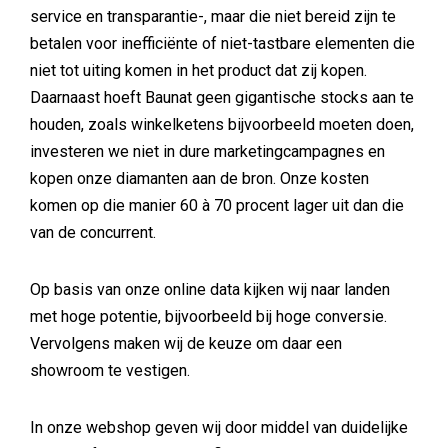
service en transparantie-, maar die niet bereid zijn te
betalen voor inefficiënte of niet-tastbare elementen die
niet tot uiting komen in het product dat zij kopen.
Daarnaast hoeft Baunat geen gigantische stocks aan te
houden, zoals winkelketens bijvoorbeeld moeten doen,
investeren we niet in dure marketingcampagnes en
kopen onze diamanten aan de bron. Onze kosten
komen op die manier 60 à 70 procent lager uit dan die
van de concurrent.
Op basis van onze online data kijken wij naar landen
met hoge potentie, bijvoorbeeld bij hoge conversie.
Vervolgens maken wij de keuze om daar een
showroom te vestigen.
In onze webshop geven wij door middel van duidelijke