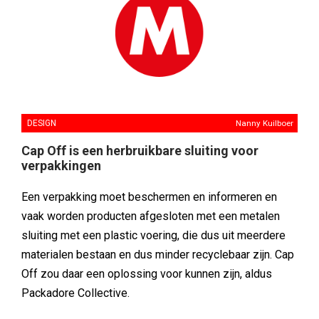
DESIGN
Nanny Kuilboer
Cap Off is een herbruikbare sluiting voor
verpakkingen
Een verpakking moet beschermen en informeren en
vaak worden producten afgesloten met een metalen
sluiting met een plastic voering, die dus uit meerdere
materialen bestaan en dus minder recyclebaar zijn. Cap
Off zou daar een oplossing voor kunnen zijn, aldus
Packadore Collective.