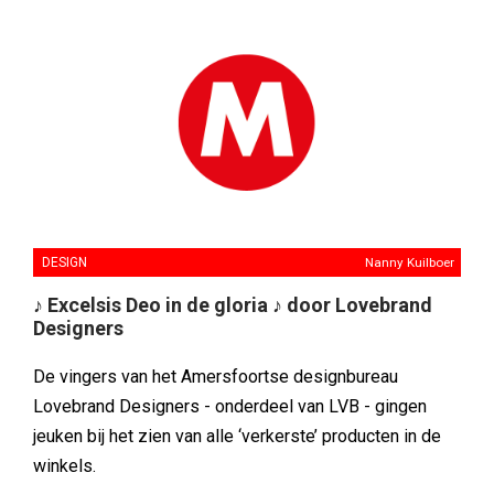
DESIGN
Nanny Kuilboer
♪ Excelsis Deo in de gloria ♪ door Lovebrand
Designers
De vingers van het Amersfoortse designbureau
Lovebrand Designers - onderdeel van LVB - gingen
jeuken bij het zien van alle ‘verkerste’ producten in de
winkels.