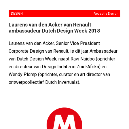
DESIGN
Redactie Design
Laurens van den Acker van Renault
ambassadeur Dutch Design Week 2018
Laurens van den Acker, Senior Vice President
Corporate Design van Renault, is dit jaar Ambassadeur
van Dutch Design Week, naast Ravi Naidoo (oprichter
en directeur van Design Indaba in Zuid-Afrika) en
Wendy Plomp (oprichter, curator en art director van
ontwerpcollectief Dutch Invertuals).