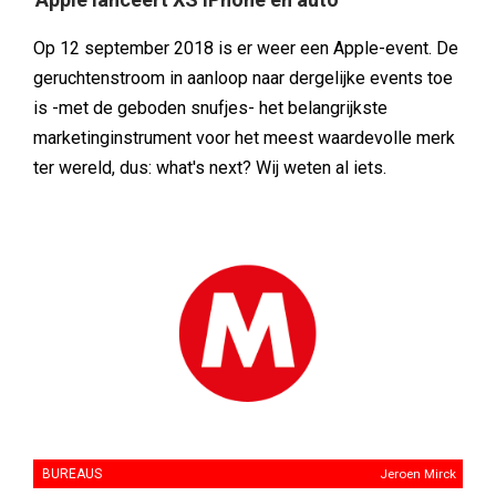
Op 12 september 2018 is er weer een Apple-event. De
geruchtenstroom in aanloop naar dergelijke events toe
is -met de geboden snufjes- het belangrijkste
marketinginstrument voor het meest waardevolle merk
ter wereld, dus: what's next? Wij weten al iets.
BUREAUS
Jeroen Mirck