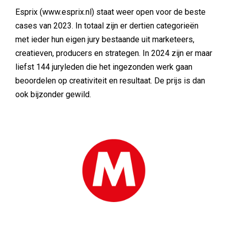
Esprix (www.esprix.nl) staat weer open voor de beste
cases van 2023. In totaal zijn er dertien categorieën
met ieder hun eigen jury bestaande uit marketeers,
creatieven, producers en strategen. In 2024 zijn er maar
liefst 144 juryleden die het ingezonden werk gaan
beoordelen op creativiteit en resultaat. De prijs is dan
ook bijzonder gewild.