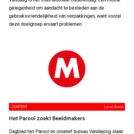
gelegenheid om aandacht te besteden aan de
gebruiksvriendelijkheid van verpakkingen, want vooral
deze doelgroep ervaart problemen.
CONTENT
Lucas Boon
Het Parool zoekt Beeldmakers
Dagblad het Parool en creatief bureau Vandejong slaan