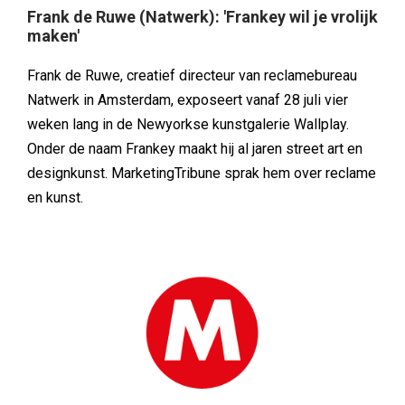
Frank de Ruwe (Natwerk): 'Frankey wil je vrolijk
maken'
Frank de Ruwe, creatief directeur van reclamebureau
Natwerk in Amsterdam, exposeert vanaf 28 juli vier
weken lang in de Newyorkse kunstgalerie Wallplay.
Onder de naam Frankey maakt hij al jaren street art en
designkunst. MarketingTribune sprak hem over reclame
en kunst.