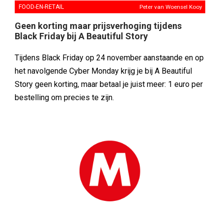
FOOD-EN-RETAIL
Peter van Woensel Kooy
Geen korting maar prijsverhoging tijdens
Black Friday bij A Beautiful Story
Tijdens Black Friday op 24 november aanstaande en op
het navolgende Cyber Monday krijg je bij A Beautiful
Story geen korting, maar betaal je juist meer: 1 euro per
bestelling om precies te zijn.