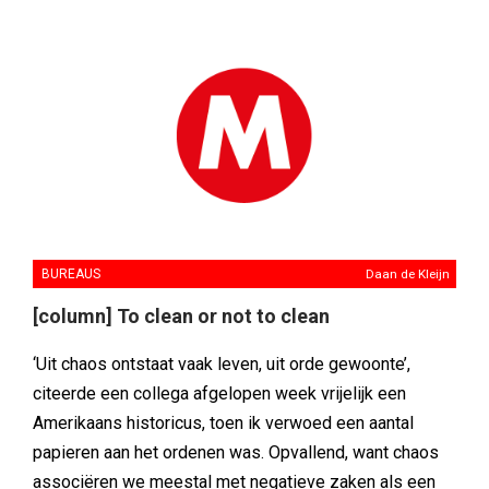
BUREAUS
Daan de Kleijn
[column] To clean or not to clean
‘Uit chaos ontstaat vaak leven, uit orde gewoonte’,
citeerde een collega afgelopen week vrijelijk een
Amerikaans historicus, toen ik verwoed een aantal
papieren aan het ordenen was. Opvallend, want chaos
associëren we meestal met negatieve zaken als een