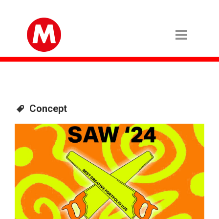
Concept