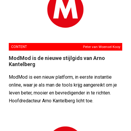
CONTENT
Peter van Woensel Kooy
ModMod is de nieuwe stijlgids van Arno
Kantelberg
ModMod is een nieuw platform, in eerste instantie
online, waar je als man de tools krijg aangereikt om je
leven beter, mooier en bevredigender in te richten.
Hoofdredacteur Arno Kantelberg licht toe.