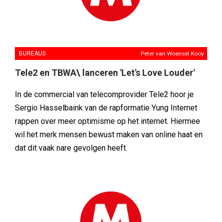
BUREAUS
Peter van Woensel Kooy
Tele2 en TBWA\ lanceren 'Let's Love Louder'
In de commercial van telecomprovider Tele2 hoor je
Sergio Hasselbaink van de rapformatie Yung Internet
rappen over meer optimisme op het internet. Hiermee
wil het merk mensen bewust maken van online haat en
dat dit vaak nare gevolgen heeft.