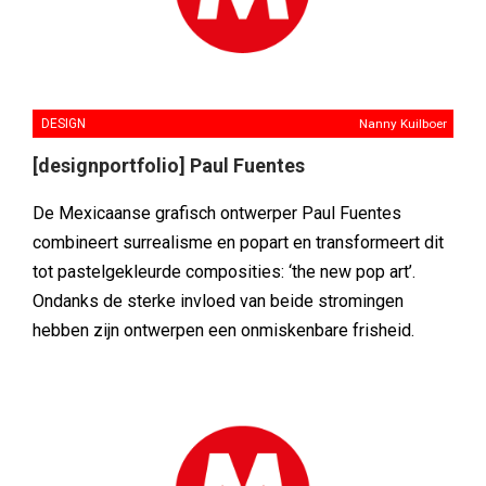
DESIGN
Nanny Kuilboer
[designportfolio] Paul Fuentes
De Mexicaanse grafisch ontwerper Paul Fuentes
combineert surrealisme en popart en transformeert dit
tot pastelgekleurde composities: ‘the new pop art’.
Ondanks de sterke invloed van beide stromingen
hebben zijn ontwerpen een onmiskenbare frisheid.