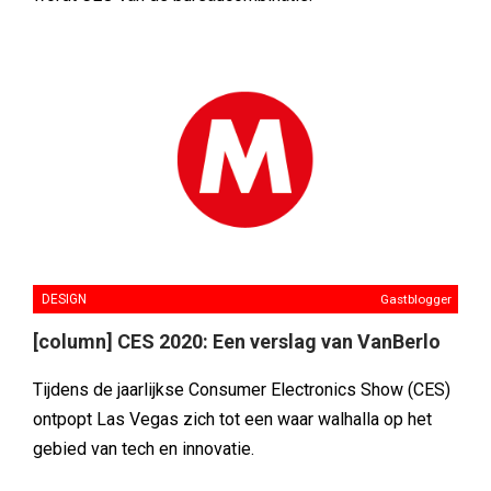
DESIGN
Gastblogger
[column] CES 2020: Een verslag van VanBerlo
Tijdens de jaarlijkse Consumer Electronics Show (CES)
ontpopt Las Vegas zich tot een waar walhalla op het
gebied van tech en innovatie.