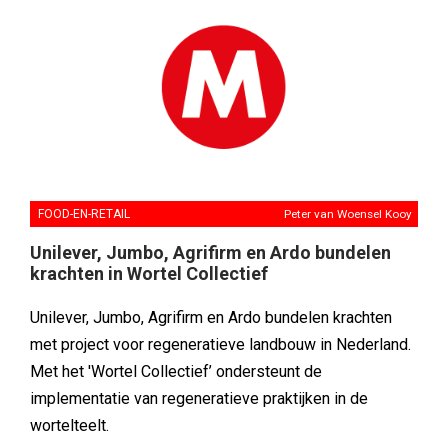
FOOD-EN-RETAIL
Peter van Woensel Kooy
Unilever, Jumbo, Agrifirm en Ardo bundelen
krachten in Wortel Collectief
Unilever, Jumbo, Agrifirm en Ardo bundelen krachten
met project voor regeneratieve landbouw in Nederland.
Met het 'Wortel Collectief’ ondersteunt de
implementatie van regeneratieve praktijken in de
wortelteelt.