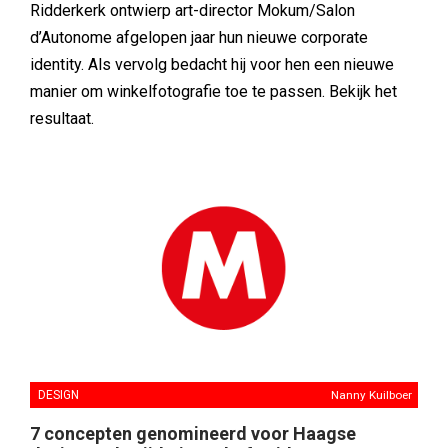
Ridderkerk ontwierp art-director Mokum/Salon
d’Autonome afgelopen jaar hun nieuwe corporate
identity. Als vervolg bedacht hij voor hen een nieuwe
manier om winkelfotografie toe te passen. Bekijk het
resultaat.
DESIGN
Nanny Kuilboer
7 concepten genomineerd voor Haagse