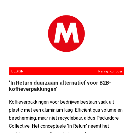
DESIGN
Nanny Kuilboer
‘In Return duurzaam alternatief voor B2B-
koffieverpakkingen’
Koffieverpakkingen voor bedrijven bestaan vaak uit
plastic met een aluminium laag. Efficiënt qua volume en
bescherming, maar niet recyclebaar, aldus Packadore
Collective. Het conceptuele ‘In Return’ neemt het