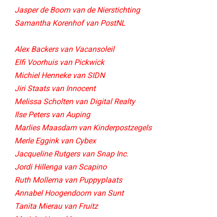
Jasper de Boom van de Nierstichting
Samantha Korenhof van PostNL
Alex Backers van Vacansoleil
Elfi Voorhuis van Pickwick
Michiel Henneke van SIDN
Jiri Staats van Innocent
Melissa Scholten van Digital Realty
Ilse Peters van Auping
Marlies Maasdam van Kinderpostzegels
Merle Eggink van Cybex
Jacqueline Rutgers van Snap Inc.
Jordi Hillenga van Scapino
Ruth Mollema van Puppyplaats
Annabel Hoogendoorn van Sunt​
Tanita Mierau van Fruitz