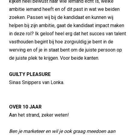
kijken heel bewust naar wie iemand echt is, welke
ambitie iemand heeft en of dit past in wat we beiden
zoeken. Passen wij bij de kandidaat en kunnen wij
helpen bij zijn ambitie, gaat de kandidaat impact maken
in deze rol? Ik geloof heel erg dat het succes van talent
vasthouden begint bij hoe zorgvuldig je bent in de
werving en of je in staat bent om de juiste persoon op
de juiste plek te krijgen. Voor beide kanten.
GUILTY PLEASURE
Sinas Snippers van Lonka.
OVER 10 JAAR
Aan het strand, zeker weten!
Ben je marketeer en wil je ook graag meedoen aan