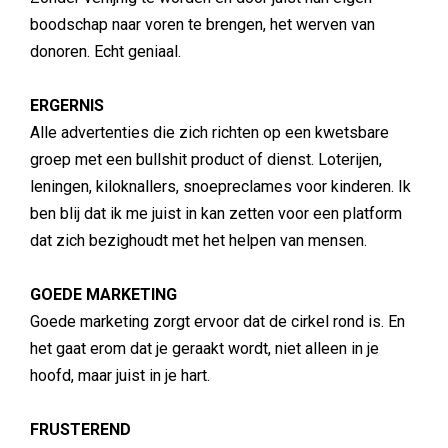
boodschap naar voren te brengen, het werven van
donoren. Echt geniaal.
ERGERNIS
Alle advertenties die zich richten op een kwetsbare
groep met een bullshit product of dienst. Loterijen,
leningen, kiloknallers, snoepreclames voor kinderen. Ik
ben blij dat ik me juist in kan zetten voor een platform
dat zich bezighoudt met het helpen van mensen.
GOEDE MARKETING
Goede marketing zorgt ervoor dat de cirkel rond is. En
het gaat erom dat je geraakt wordt, niet alleen in je
hoofd, maar juist in je hart.
FRUSTEREND