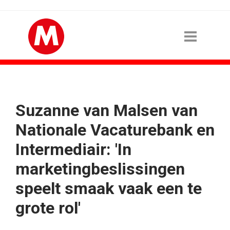
Suzanne van Malsen van
Nationale Vacaturebank en
Intermediair: 'In
marketingbeslissingen
speelt smaak vaak een te
grote rol'