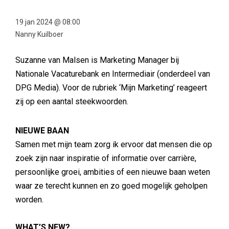
19 jan 2024 @ 08:00
Nanny Kuilboer
Suzanne van Malsen is Marketing Manager bij
Nationale Vacaturebank en Intermediair (onderdeel van
DPG Media). Voor de rubriek ‘Mijn Marketing’ reageert
zij op een aantal steekwoorden.
NIEUWE BAAN
Samen met mijn team zorg ik ervoor dat mensen die op
zoek zijn naar inspiratie of informatie over carrière,
persoonlijke groei, ambities of een nieuwe baan weten
waar ze terecht kunnen en zo goed mogelijk geholpen
worden.
WHAT’S NEW?