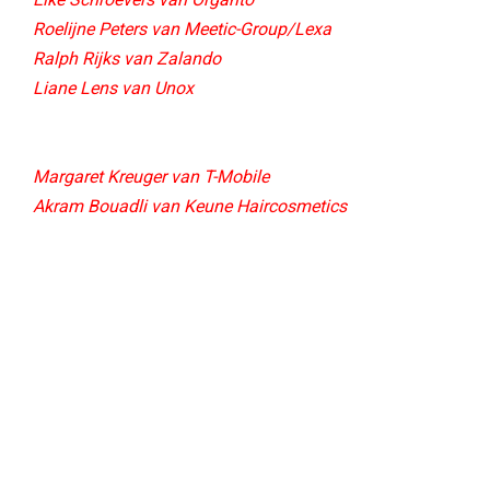
Roelijne Peters van Meetic-Group/Lexa
Ralph Rijks van Zalando
Liane Lens van Unox
Margaret Kreuger van T-Mobile
Akram Bouadli van Keune Haircosmetics