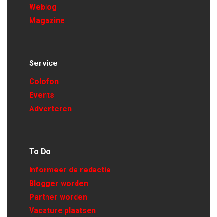
Weblog
Magazine
Service
Colofon
Events
Adverteren
To Do
Informeer de redactie
Blogger worden
Partner worden
Vacature plaatsen