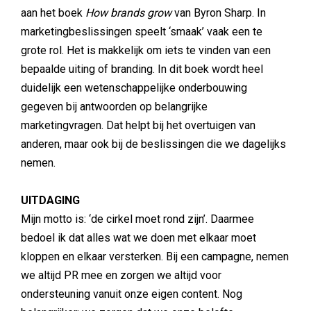
aan het boek
How brands grow
van Byron Sharp. In
marketingbeslissingen speelt ‘smaak’ vaak een te
grote rol. Het is makkelijk om iets te vinden van een
bepaalde uiting of branding. In dit boek wordt heel
duidelijk een wetenschappelijke onderbouwing
gegeven bij antwoorden op belangrijke
marketingvragen. Dat helpt bij het overtuigen van
anderen, maar ook bij de beslissingen die we dagelijks
nemen.
UITDAGING
Mijn motto is: ‘de cirkel moet rond zijn’. Daarmee
bedoel ik dat alles wat we doen met elkaar moet
kloppen en elkaar versterken. Bij een campagne, nemen
we altijd PR mee en zorgen we altijd voor
ondersteuning vanuit onze eigen content. Nog