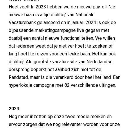
Heel veel! In 2023 hebben we de nieuwe pay-off ‘Je
nieuwe baan is altijd dichtbij’ van Nationale
Vacaturebank gelanceerd en in januari 2024 is ook de
bijpassende marketingcampagne live gegaan met
daarbij een aantal nieuwe functionaliteiten. We willen
dat iedereen weet dat je niet ver hoeft te zoeken of
lang hoeft te reizen voor een leuke baan. Het kan ook
dichtbij! Als grootste vacaturesite van Nederlandse
oorsprong beperkt het aanbod zich niet tot de
Randstad, maar is die verankerd door heel het land. Een
hyperlokale campagne met 82 verschillende uitingen.
2024
Nog meer inzetten op onze twee mooie merken en
ervoor zorgen dat we nog relevanter worden voor onze