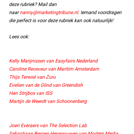
deze rubriek? Mail dan
naar
nanny@marketingtribune.nl
. Iemand voordragen
die perfect is voor deze rubriek kan ook natuurlijk!
Lees ook:
Kelly Marijnissen van Easyfairs Nederland
Caroline Receveur van Maritim Amsterdam
Thijs Terwiel van Zuru
Evelien van de Glind van Greendish
Han Strijbos van ISS
Martijn de Weerdt van Schoonenberg
Joeri Everaers van The Selection Lab
Sebastiaan Bergen Henegouwen van Modern Media