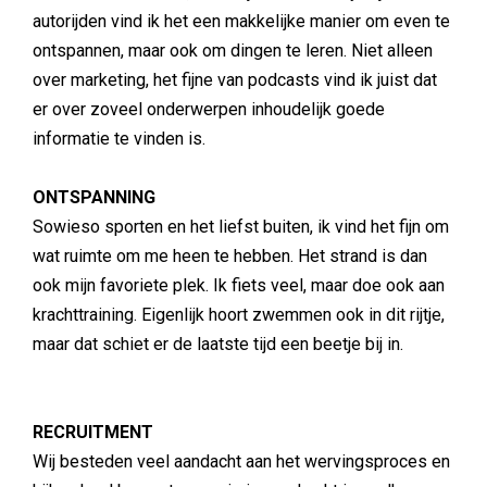
autorijden vind ik het een makkelijke manier om even te
ontspannen, maar ook om dingen te leren. Niet alleen
over marketing, het fijne van podcasts vind ik juist dat
er over zoveel onderwerpen inhoudelijk goede
informatie te vinden is.
ONTSPANNING
Sowieso sporten en het liefst buiten, ik vind het fijn om
wat ruimte om me heen te hebben. Het strand is dan
ook mijn favoriete plek. Ik fiets veel, maar doe ook aan
krachttraining. Eigenlijk hoort zwemmen ook in dit rijtje,
maar dat schiet er de laatste tijd een beetje bij in.
RECRUITMENT
Wij besteden veel aandacht aan het wervingsproces en