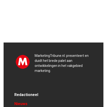
MarketingTribune.nl: presenteert en
duidt het brede palet aan
ontwikkelingen in het vakgebied
marketing.
Redactioneel
Nieuws