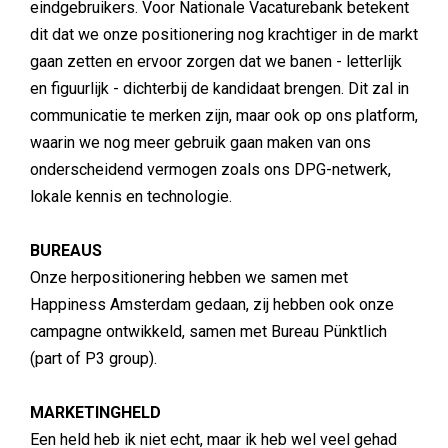
eindgebruikers. Voor Nationale Vacaturebank betekent
dit dat we onze positionering nog krachtiger in de markt
gaan zetten en ervoor zorgen dat we banen - letterlijk
en figuurlijk - dichterbij de kandidaat brengen. Dit zal in
communicatie te merken zijn, maar ook op ons platform,
waarin we nog meer gebruik gaan maken van ons
onderscheidend vermogen zoals ons DPG-netwerk,
lokale kennis en technologie.
BUREAUS
Onze herpositionering hebben we samen met
Happiness Amsterdam gedaan, zij hebben ook onze
campagne ontwikkeld, samen met Bureau Pünktlich
(part of P3 group).
MARKETINGHELD
Een held heb ik niet echt, maar ik heb wel veel gehad