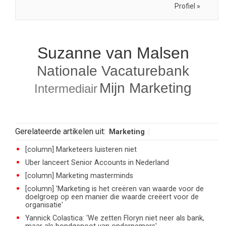
Profiel »
Suzanne van Malsen
Nationale Vacaturebank
Mijn Marketing
Intermediair
Gerelateerde artikelen uit:
Marketing
[column] Marketeers luisteren niet
Uber lanceert Senior Accounts in Nederland
[column] Marketing masterminds
[column] 'Marketing is het creëren van waarde voor de
doelgroep op een manier die waarde creëert voor de
organisatie'
Yannick Colastica: 'We zetten Floryn niet neer als bank,