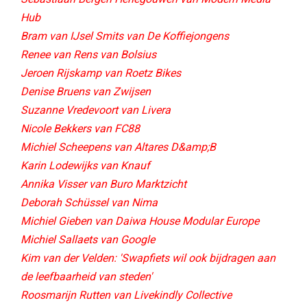
Hub
Bram van IJsel Smits van De Koffiejongens
Renee van Rens van Bolsius
Jeroen Rijskamp van Roetz Bikes
Denise Bruens van Zwijsen
Suzanne Vredevoort van Livera
Nicole Bekkers van FC88
Michiel Scheepens van Altares D&amp;B
Karin Lodewijks van Knauf
Annika Visser van Buro Marktzicht
Deborah Schüssel van Nima
Michiel Gieben van Daiwa House Modular Europe
Michiel Sallaets van Google
Kim van der Velden: 'Swapfiets wil ook bijdragen aan
de leefbaarheid van steden'
Roosmarijn Rutten van Livekindly Collective