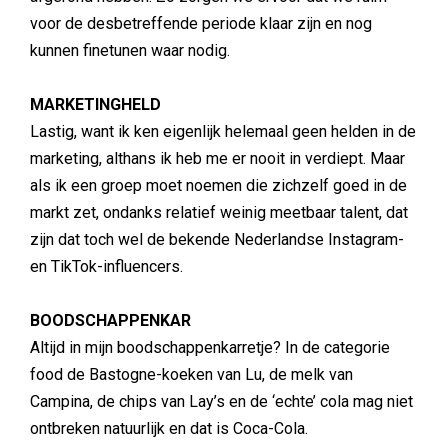
voor de desbetreffende periode klaar zijn en nog
kunnen finetunen waar nodig.
MARKETINGHELD
Lastig, want ik ken eigenlijk helemaal geen helden in de
marketing, althans ik heb me er nooit in verdiept. Maar
als ik een groep moet noemen die zichzelf goed in de
markt zet, ondanks relatief weinig meetbaar talent, dat
zijn dat toch wel de bekende Nederlandse Instagram-
en TikTok-influencers.
BOODSCHAPPENKAR
Altijd in mijn boodschappenkarretje? In de categorie
food de Bastogne-koeken van Lu, de melk van
Campina, de chips van Lay’s en de ‘echte’ cola mag niet
ontbreken natuurlijk en dat is Coca-Cola.