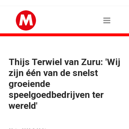
Thijs Terwiel van Zuru: 'Wij
zijn één van de snelst
groeiende
speelgoedbedrijven ter
wereld'