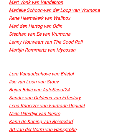
Mart Vonk van Vandebron
Marieke Schoon-van der Loop van Vrumona
Rene Heemskerk van Wallbox
Mari den Hartog van Odin
Stephan van Ee van Vrumona
Lenny Houwaart van The Good Roll
Martijn Rommertz van Mycosan​
Lore Vanaudenhove van Bristol
Ilse van Loon van Stoov
Bojan Brkić van AutoScout24
Sander van Gelderen van Effectory
Lena Knoerzer van Fairtrade Original
Niels Uiterdijk van Inepro
Karin de Koning van Beiersdorf
Art van der Vorm van Hansgrohe