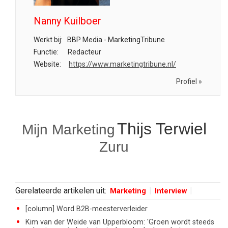
Nanny Kuilboer
Werkt bij:
BBP Media - MarketingTribune
Functie:
Redacteur
Website:
https://www.marketingtribune.nl/
Profiel »
Thijs Terwiel
Mijn Marketing
Zuru
Gerelateerde artikelen uit:
Marketing
Interview
[column] Word B2B-meesterverleider
Kim van der Weide van Upperbloom: 'Groen wordt steeds