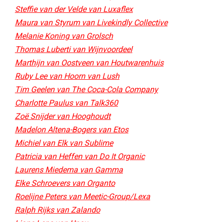
Steffie van der Velde van Luxaflex
Maura van Styrum van Livekindly Collective​
Melanie Koning van Grolsch
Thomas Luberti van Wijnvoordeel
Marthijn van Oostveen van Houtwarenhuis
Ruby Lee van Hoorn van Lush
Tim Geelen van The Coca-Cola Company
Charlotte Paulus van Talk360
Zoë Snijder van Hooghoudt​
Madelon Altena-Bogers van Etos​
Michiel van Elk van Sublime​
Patricia van Heffen van Do It Organic​
Laurens Miedema van Gamma
Elke Schroevers van Organto
Roelijne Peters van Meetic-Group/Lexa
Ralph Rijks van Zalando