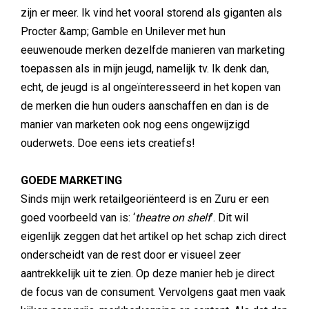
zijn er meer. Ik vind het vooral storend als giganten als
Procter &amp; Gamble en Unilever met hun
eeuwenoude merken dezelfde manieren van marketing
toepassen als in mijn jeugd, namelijk tv. Ik denk dan,
echt, de jeugd is al ongeïnteresseerd in het kopen van
de merken die hun ouders aanschaffen en dan is de
manier van marketen ook nog eens ongewijzigd
ouderwets. Doe eens iets creatiefs!
GOEDE MARKETING
Sinds mijn werk retailgeoriënteerd is en Zuru er een
goed voorbeeld van is: ‘
theatre on shelf
’. Dit wil
eigenlijk zeggen dat het artikel op het schap zich direct
onderscheidt van de rest door er visueel zeer
aantrekkelijk uit te zien. Op deze manier heb je direct
de focus van de consument. Vervolgens gaat men vaak