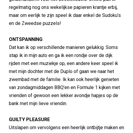
regelmatig nog ons wekelijkse papieren krantje erbij,
maar om eerlijk te zijn speel ik daar enkel de Sudoku’s
en de Zweedse puzzels!
ONTSPANNING
Dat kan ik op verschillende manieren gelukkig. Soms
stap ik in mijn auto en ga ik een rondje over de dijk
rijden met een muziekje op, een andere keer speel ik
met mijn dochter met de Duplo of gaan we naar het
zwembad met de familie. Ik kan ook heerlijk genieten
van zondagmiddagen BBQ’en en Formule 1 kijken met
vrienden of gewoon een lekker avondje hapjes op de
bank met mijn lieve vriendin.
GUILTY PLEASURE
Uitslapen om vervolgens een heerlijk ontbijtje maken en