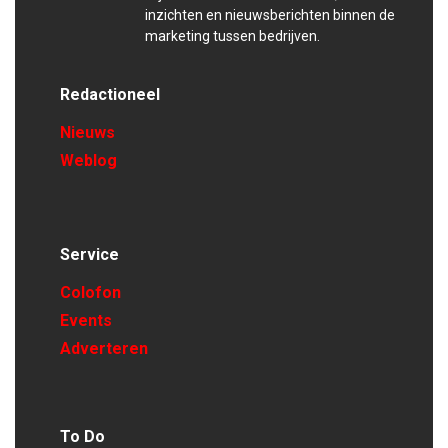
inzichten en nieuwsberichten binnen de
marketing tussen bedrijven.
Redactioneel
Nieuws
Weblog
Service
Colofon
Events
Adverteren
To Do