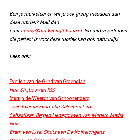
Ben je marketeer en wil je ook graag meedoen aan
deze rubriek? Mail dan
naar
nanny@marketingtribune.nl
. Iemand voordragen
die perfect is voor deze rubriek kan ook natuurlijk!
Lees ook:
Evelien van de Glind van Greendish
Han Strijbos van ISS
Martijn de Weerdt van Schoonenberg
Joeri Everaers van The Selection Lab
Sebastiaan Bergen Henegouwen van Modern Media
Hub
Bram van IJsel Smits van De Koffiejongens