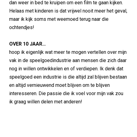
dan weer in bed te kruipen om een film te gaan kijken.
Helaas met kinderen is dat vrijwel nooit meer het geval,
maar ik kijk soms met weemoed terug naar die
ochtendjes!
OVER 10 JAAR…
hoop ik eigenlijk wat meer te mogen vertellen over mijn
vak in de speelgoedindustrie aan mensen die zich daar
nog in willen ontwikkelen en of verdiepen. Ik denk dat
speelgoed een industrie is die altijd zal blijven bestaan
en altijd vernieuwend moet blijven om te blijven
interesseren. Die passie die ik voel voor mijn vak zou
ik graag willen delen met anderen!