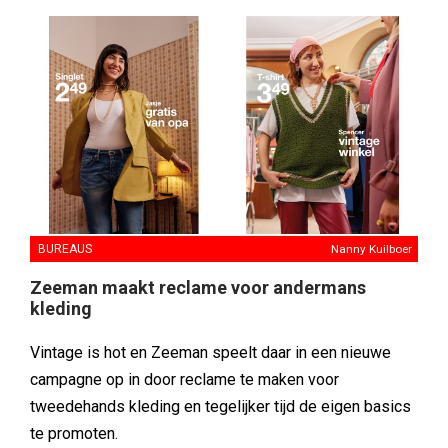
BUREAUS
Nanny Kuilboer
Zeeman maakt reclame voor andermans
kleding
Vintage is hot en Zeeman speelt daar in een nieuwe
campagne op in door reclame te maken voor
tweedehands kleding en tegelijker tijd de eigen basics
te promoten.