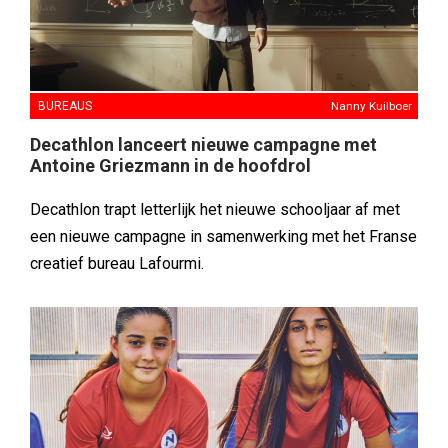
BUREAUS
Nanny Kuilboer
Decathlon lanceert nieuwe campagne met
Antoine Griezmann in de hoofdrol
Decathlon trapt letterlijk het nieuwe schooljaar af met
een nieuwe campagne in samenwerking met het Franse
creatief bureau Lafourmi.