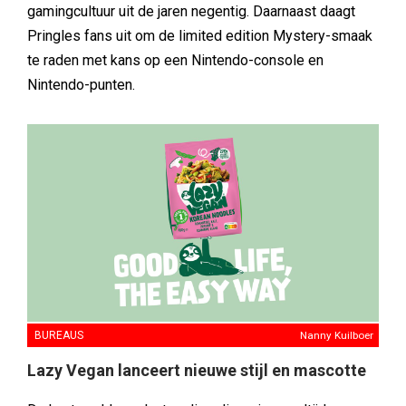
gamingcultuur uit de jaren negentig. Daarnaast daagt
Pringles fans uit om de limited edition Mystery-smaak
te raden met kans op een Nintendo-console en
Nintendo-punten.
BUREAUS
Nanny Kuilboer
Lazy Vegan lanceert nieuwe stijl en mascotte