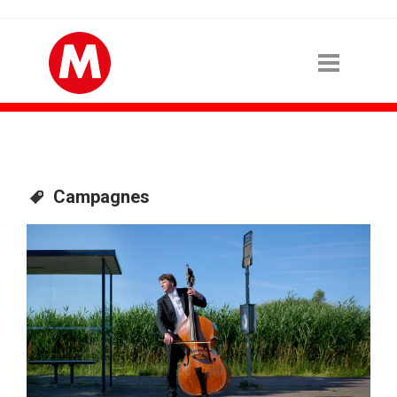
Campagnes