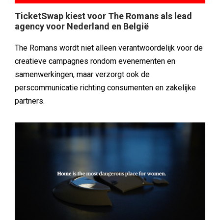
TicketSwap kiest voor The Romans als lead
agency voor Nederland en België
The Romans wordt niet alleen verantwoordelijk voor de
creatieve campagnes rondom evenementen en
samenwerkingen, maar verzorgt ook de
perscommunicatie richting consumenten en zakelijke
partners.