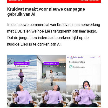
Kruidvat maakt voor nieuwe campagne
gebruik van AI
In de nieuwe commercial van Kruidvat in samenwerking
met DDB zien we hoe Lies terugdenkt aan haar jeugd.
Dat de jonge Lies inderdaad sprekend lijkt op de
huidige Lies is te danken aan AI.