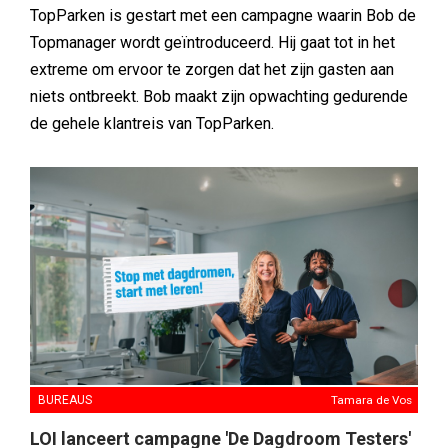
TopParken is gestart met een campagne waarin Bob de
Topmanager wordt geïntroduceerd. Hij gaat tot in het
extreme om ervoor te zorgen dat het zijn gasten aan
niets ontbreekt. Bob maakt zijn opwachting gedurende
de gehele klantreis van TopParken.
BUREAUS
Tamara de Vos
LOI lanceert campagne 'De Dagdroom Testers'