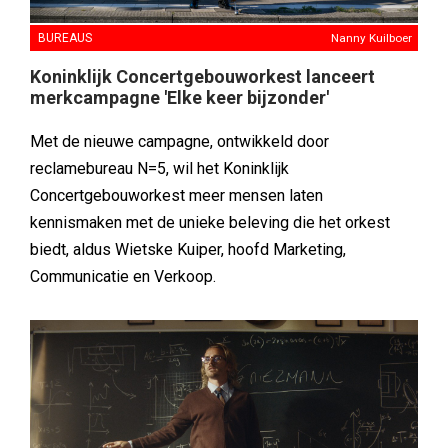
BUREAUS
Nanny Kuilboer
Koninklijk Concertgebouworkest lanceert
merkcampagne 'Elke keer bijzonder'
Met de nieuwe campagne, ontwikkeld door
reclamebureau N=5, wil het Koninklijk
Concertgebouworkest meer mensen laten
kennismaken met de unieke beleving die het orkest
biedt, aldus Wietske Kuiper, hoofd Marketing,
Communicatie en Verkoop.