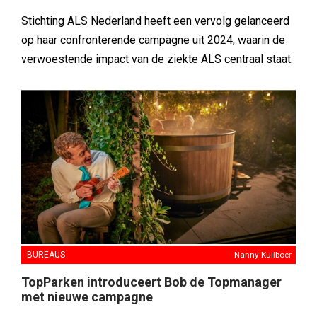
Stichting ALS Nederland heeft een vervolg gelanceerd
op haar confronterende campagne uit 2024, waarin de
verwoestende impact van de ziekte ALS centraal staat.
BUREAUS
Nanny Kuilboer
TopParken introduceert Bob de Topmanager
met nieuwe campagne