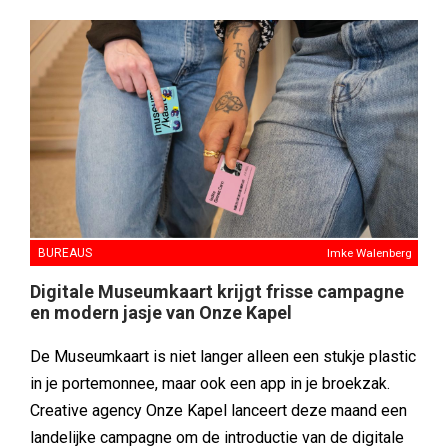
BUREAUS
Imke Walenberg
Digitale Museumkaart krijgt frisse campagne
en modern jasje van Onze Kapel
De Museumkaart is niet langer alleen een stukje plastic
in je portemonnee, maar ook een app in je broekzak.
Creative agency Onze Kapel lanceert deze maand een
landelijke campagne om de introductie van de digitale