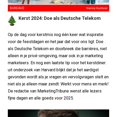
BUREAUS
Nanny Kuilboer
Kerst 2024: Doe als Deutsche Telekom
Op de dag voor kerstmis nog één keer wat inspiratie
voor de feestdagen en het jaar dat voor ons ligt. Doe
als Deutsche Telekom en doorbreek die barrières, niet
alleen in je privé-omgeving, maar ook in je marketing
marketeers. En nog een laatste tip voor het kerstdiner:
uit onderzoek van Harvard blijkt dat je het aardigst
gevonden wordt als je vragen en vervolgvragen stelt en
niet als je alleen maar zendt. Werkt voor mens en merk!
De redactie van MarketingTribune wenst alle lezers
fijne dagen en alle goeds voor 2025.