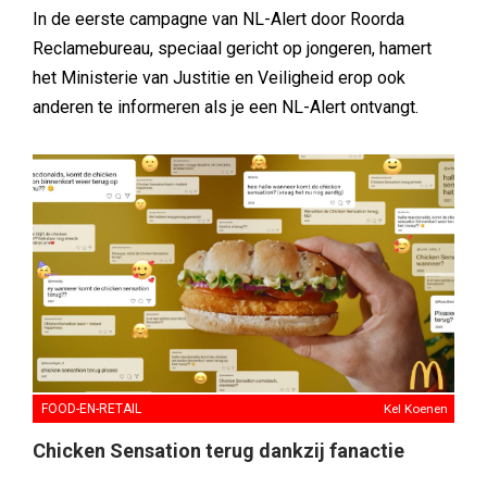
In de eerste campagne van NL-Alert door Roorda
Reclamebureau, speciaal gericht op jongeren, hamert
het Ministerie van Justitie en Veiligheid erop ook
anderen te informeren als je een NL-Alert ontvangt.
FOOD-EN-RETAIL
Kel Koenen
Chicken Sensation terug dankzij fanactie