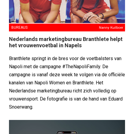
BUREAUS
Nanny Kuilboer
Nederlands marketingbureau Branthlete helpt
het vrouwenvoetbal in Napels
Branthlete springt in de bres voor de voetbalsters van
Napoli met de campagne #TheNapoliFamily. De
campagne is vanaf deze week te volgen via de officiële
kanalen van Napoli Women en Branthlete. Het
Nederlandse marketingbureau richt zich volledig op
vrouwensport. De fotografie is van de hand van Eduard
Snoerwang.