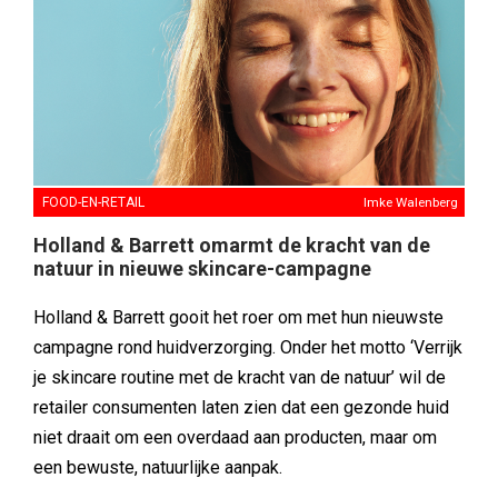
FOOD-EN-RETAIL
Imke Walenberg
Holland & Barrett omarmt de kracht van de
natuur in nieuwe skincare-campagne
Holland & Barrett gooit het roer om met hun nieuwste
campagne rond huidverzorging. Onder het motto ‘Verrijk
je skincare routine met de kracht van de natuur’ wil de
retailer consumenten laten zien dat een gezonde huid
niet draait om een overdaad aan producten, maar om
een bewuste, natuurlijke aanpak.