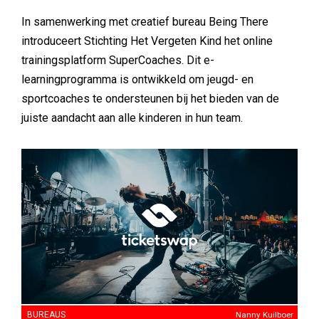
In samenwerking met creatief bureau Being There
introduceert Stichting Het Vergeten Kind het online
trainingsplatform SuperCoaches. Dit e-
learningprogramma is ontwikkeld om jeugd- en
sportcoaches te ondersteunen bij het bieden van de
juiste aandacht aan alle kinderen in hun team.
BUREAUS
Nanny Kuilboer