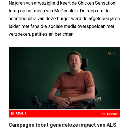
Na jaren van afwezigheid keert de Chicken Sensation
terug op het menu van McDonald’s. De roep om de
herintroductie van deze burger werd de afgelopen jaren
luider, met fans die sociale media overspoelden met
verzoeken, petities en berichten.
BUREAUS
Kel Koenen
Campagne toont genadeloze impact van ALS