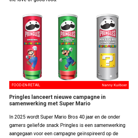
FOOD-EN-RETAIL
Nanny Kuilboer
Pringles lanceert nieuwe campagne in
samenwerking met Super Mario
In 2025 wordt Super Mario Bros 40 jaar en de onder
gamers geliefde snack Pringles is een samenwerking
aangegaan voor een campagne geïnspireerd op de