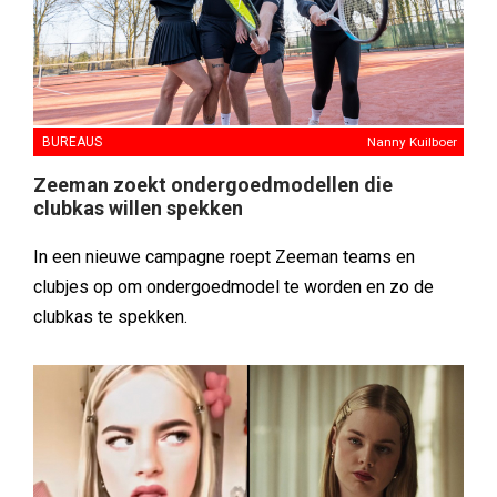
BUREAUS
Nanny Kuilboer
Zeeman zoekt ondergoedmodellen die
clubkas willen spekken
In een nieuwe campagne roept Zeeman teams en
clubjes op om ondergoedmodel te worden en zo de
clubkas te spekken.