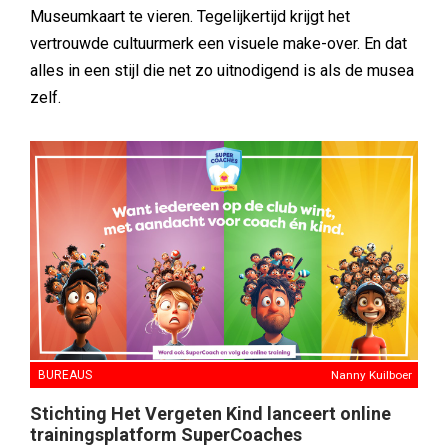
Museumkaart te vieren. Tegelijkertijd krijgt het
vertrouwde cultuurmerk een visuele make-over. En dat
alles in een stijl die net zo uitnodigend is als de musea
zelf.
BUREAUS
Nanny Kuilboer
Stichting Het Vergeten Kind lanceert online
trainingsplatform SuperCoaches