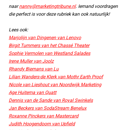
naar
nanny@marketingtribune.nl
. Iemand voordragen
die perfect is voor deze rubriek kan ook natuurlijk!
Lees ook:
Marjolijn van Dingenen van Lenovo
Birgit Tummers van het Chassé Theater
Sophie Vermolen van Westland Salades
Irene Muller van Joolz
Rhandy Biemans van Lu
Lilian Wanders-de Klerk van Mothr Earth Proof
Nicole van Lieshout van Noordwijk Marketing
Age Huitema van Quatt
Dennis van de Sande van Royal Swinkels
Jan Beckers van SodaStream Benelux
Roxanne Pinckers van Mastercard
Judith Hoogendoorn van Upfield