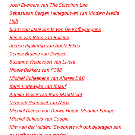
Joeri Everaers van The Selection Lab
Sebastiaan Bergen Henegouwen van Modern Media
Hub
Bram van IJsel Smits van De Koffiejongens
Renee van Rens van Bolsius
Jeroen Rijskamp van Roetz Bikes
Denise Bruens van Zwijsen
Suzanne Vredevoort van Livera
Nicole Bekkers van FC88
Michiel Scheepens van Altares D&B
Karin Lodewijks van Knauf
Annika Visser van Buro Marktzicht
Deborah Schüssel van Nima
Michiel Gieben van Daiwa House Modular Europe
Michiel Sallaets van Google
Kim van der Velden: 'Swapfiets wil ook bijdragen aan