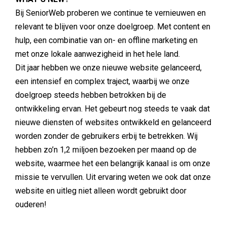
Bij SeniorWeb proberen we continue te vernieuwen en
relevant te blijven voor onze doelgroep. Met content en
hulp, een combinatie van on- en offline marketing en
met onze lokale aanwezigheid in het hele land.
Dit jaar hebben we onze nieuwe website gelanceerd,
een intensief en complex traject, waarbij we onze
doelgroep steeds hebben betrokken bij de
ontwikkeling ervan. Het gebeurt nog steeds te vaak dat
nieuwe diensten of websites ontwikkeld en gelanceerd
worden zonder de gebruikers erbij te betrekken. Wij
hebben zo’n 1,2 miljoen bezoeken per maand op de
website, waarmee het een belangrijk kanaal is om onze
missie te vervullen. Uit ervaring weten we ook dat onze
website en uitleg niet alleen wordt gebruikt door
ouderen!