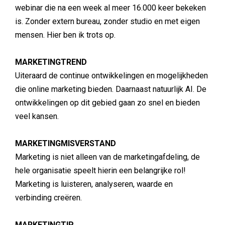
webinar die na een week al meer 16.000 keer bekeken
is. Zonder extern bureau, zonder studio en met eigen
mensen. Hier ben ik trots op.
MARKETINGTREND
Uiteraard de continue ontwikkelingen en mogelijkheden
die online marketing bieden. Daarnaast natuurlijk AI. De
ontwikkelingen op dit gebied gaan zo snel en bieden
veel kansen.
MARKETINGMISVERSTAND
Marketing is niet alleen van de marketingafdeling, de
hele organisatie speelt hierin een belangrijke rol!
Marketing is luisteren, analyseren, waarde en
verbinding creëren.
MARKETINGTIP