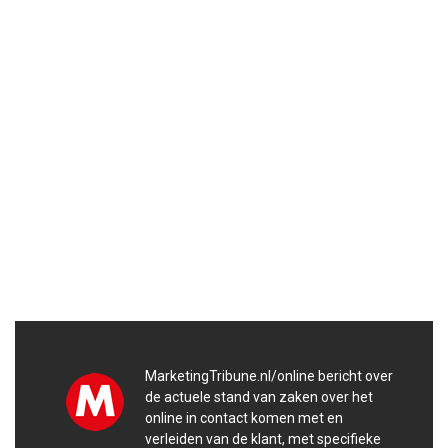
MarketingTribune.nl/online bericht over
de actuele stand van zaken over het
online in contact komen met en
verleiden van de klant, met specifieke