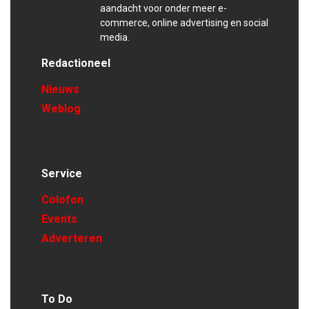
aandacht voor onder meer e-
commerce, online advertising en social
media.
Redactioneel
Nieuws
Weblog
Service
Colofon
Events
Adverteren
To Do