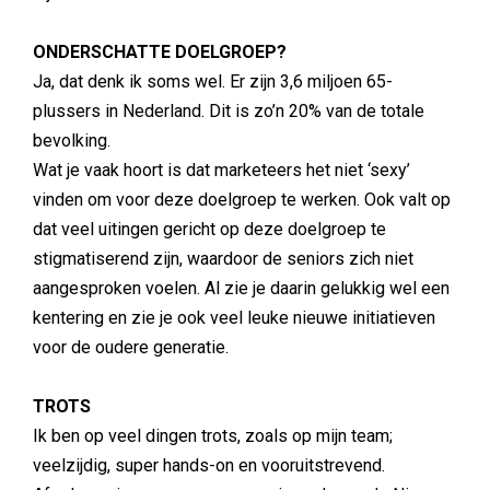
ONDERSCHATTE DOELGROEP?
Ja, dat denk ik soms wel. Er zijn 3,6 miljoen 65-
plussers in Nederland. Dit is zo’n 20% van de totale
bevolking.
Wat je vaak hoort is dat marketeers het niet ‘sexy’
vinden om voor deze doelgroep te werken. Ook valt op
dat veel uitingen gericht op deze doelgroep te
stigmatiserend zijn, waardoor de seniors zich niet
aangesproken voelen. Al zie je daarin gelukkig wel een
kentering en zie je ook veel leuke nieuwe initiatieven
voor de oudere generatie.
TROTS
Ik ben op veel dingen trots, zoals op mijn team;
veelzijdig, super hands-on en vooruitstrevend.