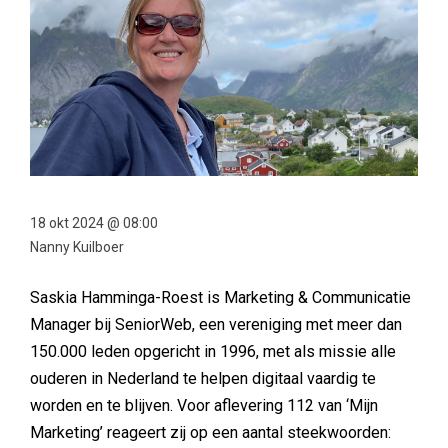
18 okt 2024 @ 08:00
Nanny Kuilboer
Saskia Hamminga-Roest is Marketing & Communicatie
Manager bij SeniorWeb, een vereniging met meer dan
150.000 leden opgericht in 1996, met als missie alle
ouderen in Nederland te helpen digitaal vaardig te
worden en te blijven. Voor aflevering 112 van ‘Mijn
Marketing’ reageert zij op een aantal steekwoorden: