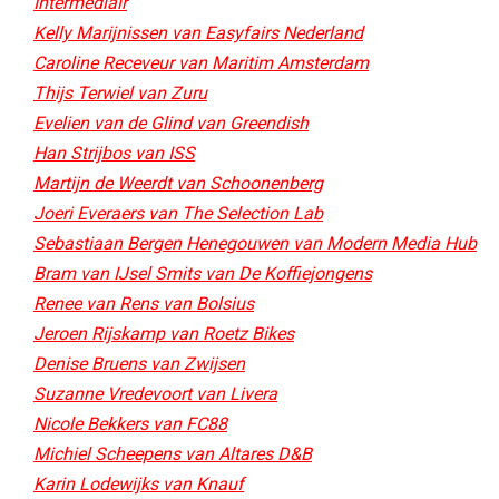
Intermediair
Kelly Marijnissen van Easyfairs Nederland
Caroline Receveur van Maritim Amsterdam
Thijs Terwiel van Zuru
Evelien van de Glind van Greendish
Han Strijbos van ISS
Martijn de Weerdt van Schoonenberg
Joeri Everaers van The Selection Lab
Sebastiaan Bergen Henegouwen van Modern Media Hub
Bram van IJsel Smits van De Koffiejongens
Renee van Rens van Bolsius
Jeroen Rijskamp van Roetz Bikes
Denise Bruens van Zwijsen
Suzanne Vredevoort van Livera
Nicole Bekkers van FC88
Michiel Scheepens van Altares D&B
Karin Lodewijks van Knauf