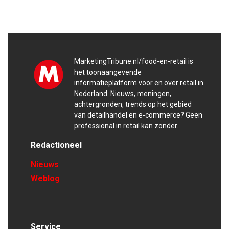
MarketingTribune.nl/food-en-retail is
het toonaangevende
informatieplatform voor en over retail in
Nederland. Nieuws, meningen,
achtergronden, trends op het gebied
van detailhandel en e-commerce? Geen
professional in retail kan zonder.
Redactioneel
Nieuws
Weblog
Service