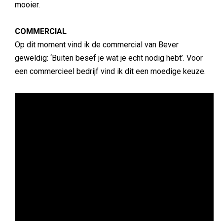
mooier.
COMMERCIAL
Op dit moment vind ik de commercial van Bever
geweldig: ‘Buiten besef je wat je echt nodig hebt’. Voor
een commercieel bedrijf vind ik dit een moedige keuze.