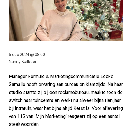
5 dec 2024 @ 08:00
Nanny Kuilboer
Manager Formule & Marketingcommunicatie Lobke
Samallo heeft ervaring aan bureau en klantzijde. Na haar
studie startte zij bij een reclamebureau, maakte toen de
switch naar tuincentra en werkt nu alweer bijna tien jaar
bij Intratuin, waar het bijna altijd Kerst is. Voor aflevering
van 115 van ‘Mijn Marketing’ reageert zij op een aantal
steekwoorden.