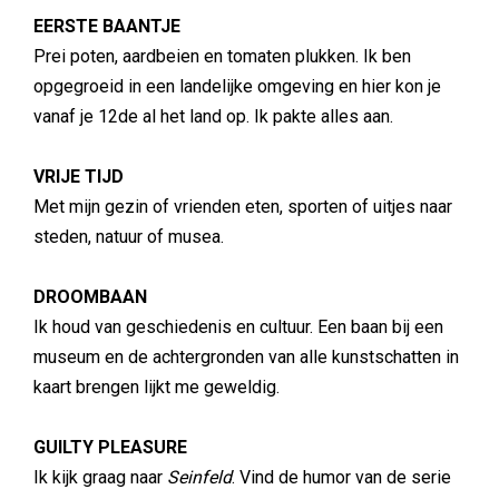
EERSTE BAANTJE
Prei poten, aardbeien en tomaten plukken. Ik ben
opgegroeid in een landelijke omgeving en hier kon je
vanaf je 12de al het land op. Ik pakte alles aan.
VRIJE TIJD
Met mijn gezin of vrienden eten, sporten of uitjes naar
steden, natuur of musea.
DROOMBAAN
Ik houd van geschiedenis en cultuur. Een baan bij een
museum en de achtergronden van alle kunstschatten in
kaart brengen lijkt me geweldig.
GUILTY PLEASURE
Ik kijk graag naar
Seinfeld
. Vind de humor van de serie