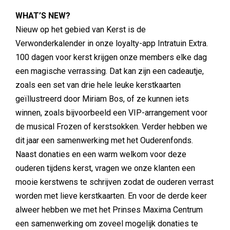
WHAT’S NEW?
Nieuw op het gebied van Kerst is de
Verwonderkalender in onze loyalty-app Intratuin Extra.
100 dagen voor kerst krijgen onze members elke dag
een magische verrassing. Dat kan zijn een cadeautje,
zoals een set van drie hele leuke kerstkaarten
geïllustreerd door Miriam Bos, of ze kunnen iets
winnen, zoals bijvoorbeeld een VIP-arrangement voor
de musical Frozen of kerstsokken. Verder hebben we
dit jaar een samenwerking met het Ouderenfonds.
Naast donaties en een warm welkom voor deze
ouderen tijdens kerst, vragen we onze klanten een
mooie kerstwens te schrijven zodat de ouderen verrast
worden met lieve kerstkaarten. En voor de derde keer
alweer hebben we met het Prinses Maxima Centrum
een samenwerking om zoveel mogelijk donaties te