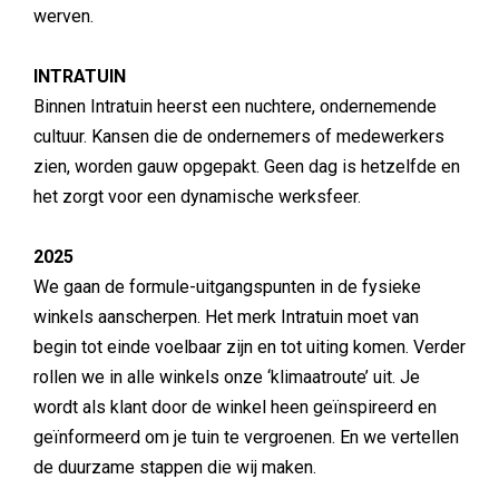
werven.
INTRATUIN
Binnen Intratuin heerst een nuchtere, ondernemende
cultuur. Kansen die de ondernemers of medewerkers
zien, worden gauw opgepakt. Geen dag is hetzelfde en
het zorgt voor een dynamische werksfeer.
2025
We gaan de formule-uitgangspunten in de fysieke
winkels aanscherpen. Het merk Intratuin moet van
begin tot einde voelbaar zijn en tot uiting komen. Verder
rollen we in alle winkels onze ‘klimaatroute’ uit. Je
wordt als klant door de winkel heen geïnspireerd en
geïnformeerd om je tuin te vergroenen. En we vertellen
de duurzame stappen die wij maken.