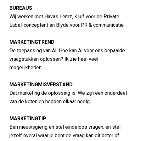
BUREAUS
Wij werken met Havas Lemz, Kluif voor de Private
Label-concepten) en Blyde voor PR & communicatie.
MARKETINGTREND
De toepassing van AI: Hoe kan AI voor ons bepaalde
vraagstukken oplossen? Ik zie heel veel
mogelijkheden.
MARKETINGMISVERSTAND
Dat marketing de oplossing is. We zijn een onderdeel
van de keten en hebben elkaar nodig.
MARKETINGTIP
Ben nieuwsgierig en stel eindeloos vragen, en stel
jezelf overal waar je bent de vraag kan dit beter of