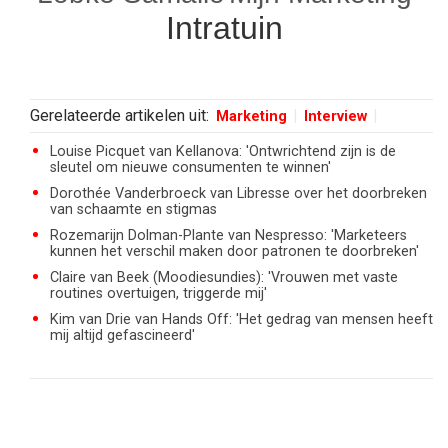
Intratuin
Gerelateerde artikelen uit:
Marketing
Interview
Louise Picquet van Kellanova: 'Ontwrichtend zijn is de
sleutel om nieuwe consumenten te winnen'
Dorothée Vanderbroeck van Libresse over het doorbreken
van schaamte en stigmas
Rozemarijn Dolman-Plante van Nespresso: 'Marketeers
kunnen het verschil maken door patronen te doorbreken'
Claire van Beek (Moodiesundies): 'Vrouwen met vaste
routines overtuigen, triggerde mij'
Kim van Drie van Hands Off: 'Het gedrag van mensen heeft
mij altijd gefascineerd'