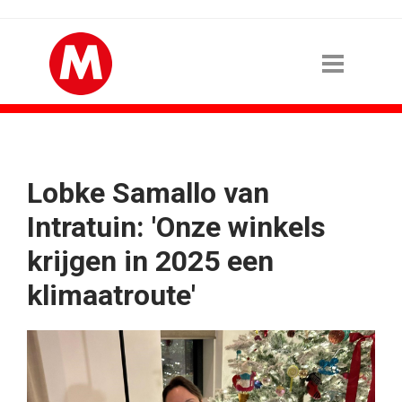
Lobke Samallo van
Intratuin: 'Onze winkels
krijgen in 2025 een
klimaatroute'